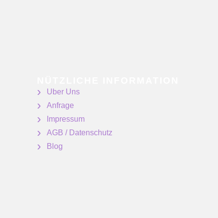
NÜTZLICHE INFORMATION
Uber Uns
Anfrage
Impressum
AGB / Datenschutz
Blog