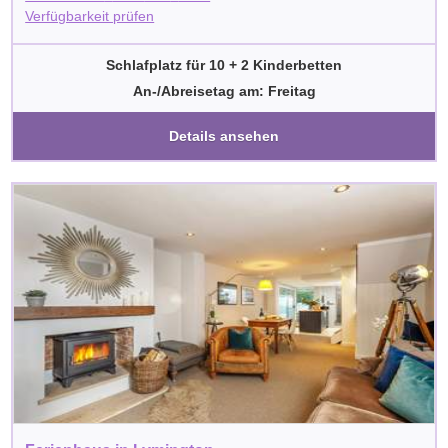
Verfügbarkeit prüfen
Schlafplatz für 10 + 2 Kinderbetten
An-/Abreisetag am: Freitag
Details ansehen