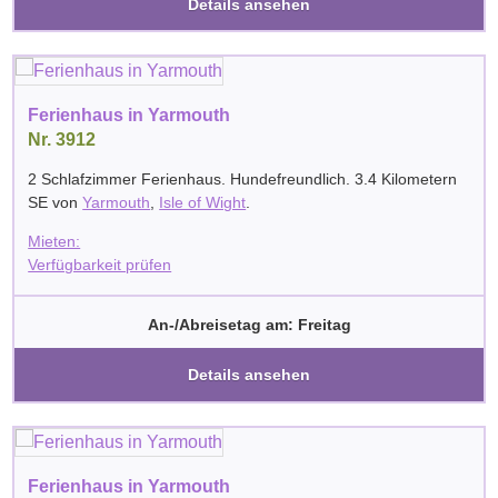
Details ansehen
Ferienhaus in Yarmouth
Nr. 3912
2 Schlafzimmer Ferienhaus. Hundefreundlich. 3.4 Kilometern
SE von
Yarmouth
,
Isle of Wight
.
Mieten:
Verfügbarkeit prüfen
An-/Abreisetag am: Freitag
Details ansehen
Ferienhaus in Yarmouth