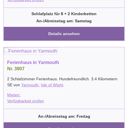
Schlafplatz für 8 + 2 Kinderbetten
An-/Abreisetag am: Samstag
Details ansehen
Ferienhaus in Yarmouth
Nr. 3907
2 Schlafzimmer Ferienhaus. Hundefreundlich. 3.4 Kilometern
SE von
Yarmouth
,
Isle of Wight
.
Mieten:
Verfügbarkeit prüfen
An-/Abreisetag am: Freitag