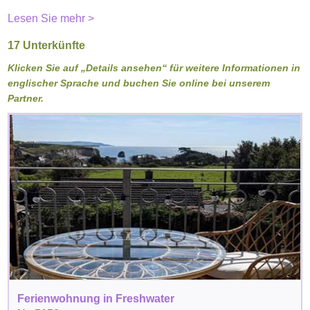
Lesen Sie mehr >
17 Unterkünfte
Klicken Sie auf „Details ansehen“ für weitere Informationen in
englischer Sprache und buchen Sie online bei unserem
Partner.
Ferienwohnung in Freshwater