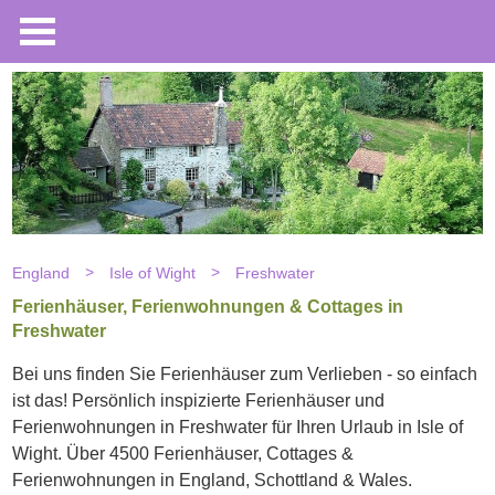
England
Isle of Wight
Freshwater
Ferienhäuser, Ferienwohnungen & Cottages in
Freshwater
Bei uns finden Sie Ferienhäuser zum Verlieben - so einfach
ist das! Persönlich inspizierte Ferienhäuser und
Ferienwohnungen in Freshwater für Ihren Urlaub in Isle of
Wight. Über 4500 Ferienhäuser, Cottages &
Ferienwohnungen in England, Schottland & Wales.