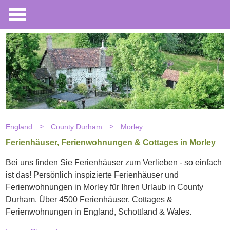
England
County Durham
Morley
Ferienhäuser, Ferienwohnungen & Cottages in Morley
Bei uns finden Sie Ferienhäuser zum Verlieben - so einfach
ist das! Persönlich inspizierte Ferienhäuser und
Ferienwohnungen in Morley für Ihren Urlaub in County
Durham. Über 4500 Ferienhäuser, Cottages &
Ferienwohnungen in England, Schottland & Wales.