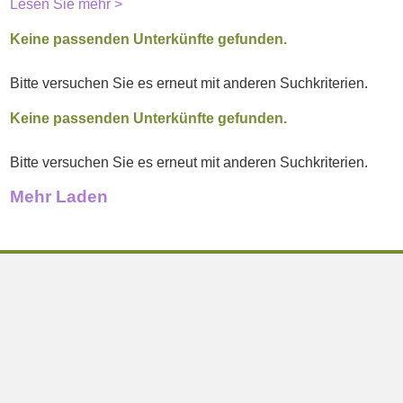
Lesen Sie mehr >
Keine passenden Unterkünfte gefunden.
Bitte versuchen Sie es erneut mit anderen Suchkriterien.
Keine passenden Unterkünfte gefunden.
Bitte versuchen Sie es erneut mit anderen Suchkriterien.
Mehr Laden