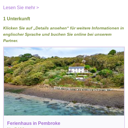
Lesen Sie mehr >
1 Unterkunft
Klicken Sie auf „Details ansehen“ für weitere Informationen in
englischer Sprache und buchen Sie online bei unserem
Partner.
Ferienhaus in Pembroke