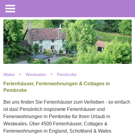
Wales
Westwales
Pembroke
Ferienhäuser, Ferienwohnungen & Cottages in
Pembroke
Bei uns finden Sie Ferienhäuser zum Verlieben - so einfach
ist das! Persönlich inspizierte Ferienhäuser und
Ferienwohnungen in Pembroke für Ihren Urlaub in
Westwales. Über 4500 Ferienhäuser, Cottages &
Ferienwohnungen in England, Schottland & Wales.