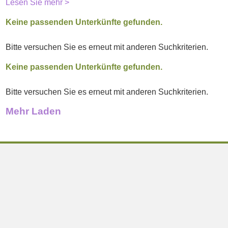
Lesen Sie mehr >
Keine passenden Unterkünfte gefunden.
Bitte versuchen Sie es erneut mit anderen Suchkriterien.
Keine passenden Unterkünfte gefunden.
Bitte versuchen Sie es erneut mit anderen Suchkriterien.
Mehr Laden