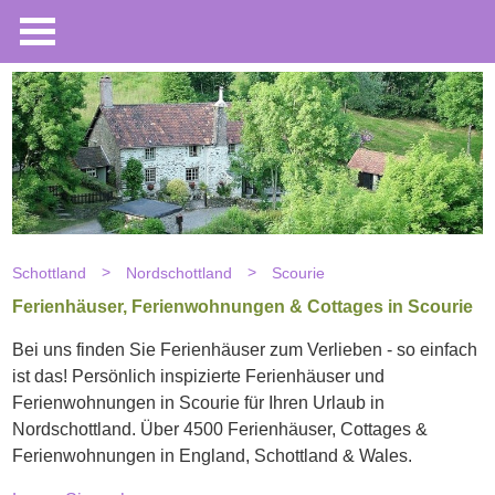
Schottland
Nordschottland
Scourie
Ferienhäuser, Ferienwohnungen & Cottages in Scourie
Bei uns finden Sie Ferienhäuser zum Verlieben - so einfach
ist das! Persönlich inspizierte Ferienhäuser und
Ferienwohnungen in Scourie für Ihren Urlaub in
Nordschottland. Über 4500 Ferienhäuser, Cottages &
Ferienwohnungen in England, Schottland & Wales.