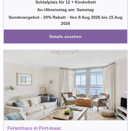
Schlafplatz für 12 + Kinderbett
An-/Abreisetag am: Samstag
Sonderangebot - 20% Rabatt
-
Von
8 Aug 2026
bis
15 Aug
2026
Details ansehen
Ferienhaus in Port-Isaac