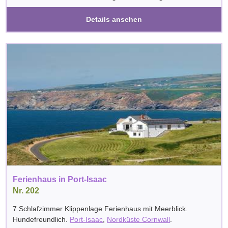
Details ansehen
Ferienhaus in Port-Isaac
Nr. 202
7 Schlafzimmer Klippenlage Ferienhaus mit Meerblick.
Hundefreundlich.
Port-Isaac
,
Nordküste Cornwall
.