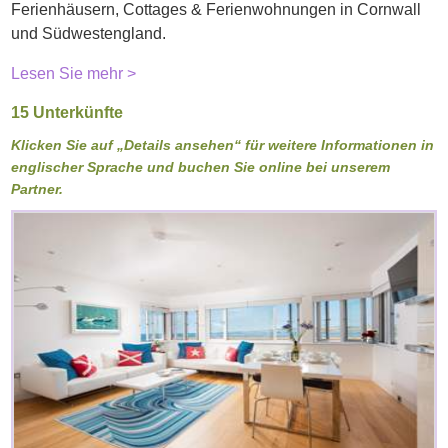
Ferienhäusern, Cottages & Ferienwohnungen in Cornwall
und Südwestengland.
Lesen Sie mehr >
15 Unterkünfte
Klicken Sie auf „Details ansehen“ für weitere Informationen in
englischer Sprache und buchen Sie online bei unserem
Partner.