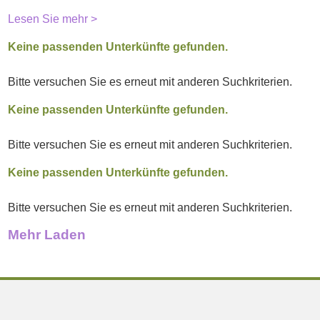
Lesen Sie mehr >
Keine passenden Unterkünfte gefunden.
Bitte versuchen Sie es erneut mit anderen Suchkriterien.
Keine passenden Unterkünfte gefunden.
Bitte versuchen Sie es erneut mit anderen Suchkriterien.
Keine passenden Unterkünfte gefunden.
Bitte versuchen Sie es erneut mit anderen Suchkriterien.
Mehr Laden