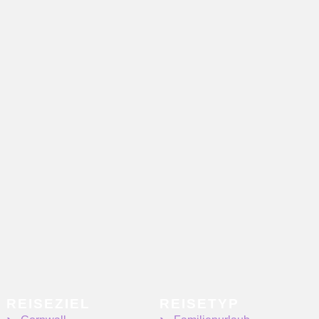
REISEZIEL
REISETYP