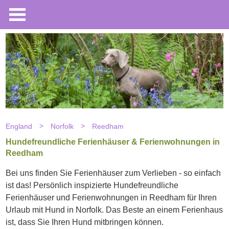
England
Norfolk
Reedham
Hundefreundliche Ferienhäuser & Ferienwohnungen in
Reedham
Bei uns finden Sie Ferienhäuser zum Verlieben - so einfach
ist das! Persönlich inspizierte Hundefreundliche
Ferienhäuser und Ferienwohnungen in Reedham für Ihren
Urlaub mit Hund in Norfolk. Das Beste an einem Ferienhaus
ist, dass Sie Ihren Hund mitbringen können.