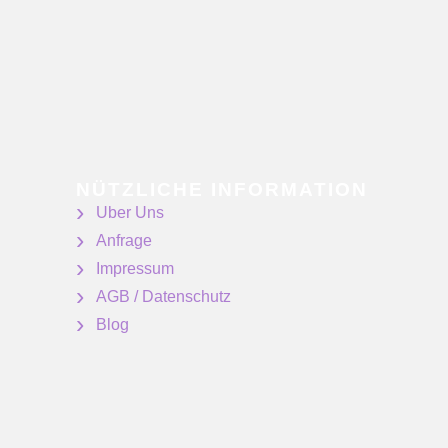
NÜTZLICHE INFORMATION
Uber Uns
Anfrage
Impressum
AGB / Datenschutz
Blog