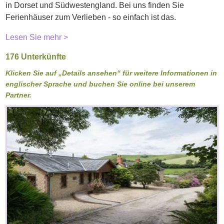
in Dorset und Südwestengland. Bei uns finden Sie
Ferienhäuser zum Verlieben - so einfach ist das.
Lesen Sie mehr >
176 Unterkünfte
Klicken Sie auf „Details ansehen“ für weitere Informationen in
englischer Sprache und buchen Sie online bei unserem
Partner.