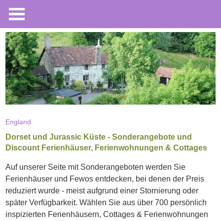
England
Dorset und Jurassic Küste - Sonderangebote und
Discount Ferienhäuser, Ferienwohnungen & Cottages
Auf unserer Seite mit Sonderangeboten werden Sie
Ferienhäuser und Fewos entdecken, bei denen der Preis
reduziert wurde - meist aufgrund einer Stornierung oder
später Verfügbarkeit. Wählen Sie aus über 700 persönlich
inspizierten Ferienhäusern, Cottages & Ferienwohnungen