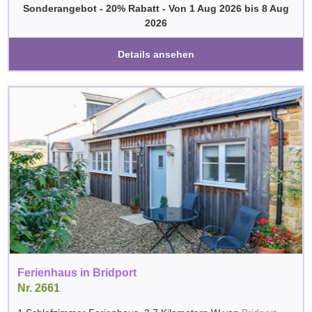
Sonderangebot - 20% Rabatt
-
Von
1 Aug 2026
bis
8 Aug
2026
Details ansehen
Ferienhaus in Bridport
Nr. 2661