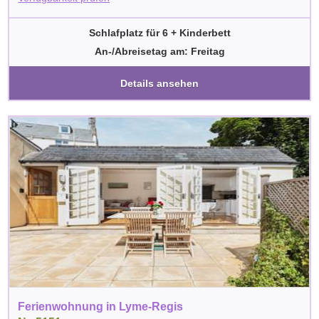
Schlafplatz für 6 + Kinderbett
An-/Abreisetag am: Freitag
Details ansehen
Ferienwohnung in Lyme-Regis