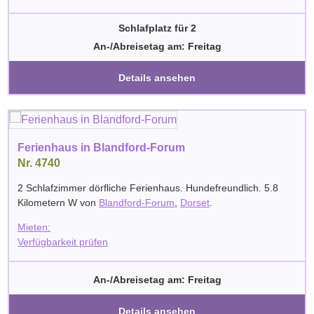
Schlafplatz für 2
An-/Abreisetag am: Freitag
Details ansehen
Ferienhaus in Blandford-Forum
Nr. 4740
2 Schlafzimmer dörfliche Ferienhaus. Hundefreundlich. 5.8
Kilometern W von
Blandford-Forum
,
Dorset
.
Mieten:
Verfügbarkeit prüfen
An-/Abreisetag am: Freitag
Details ansehen