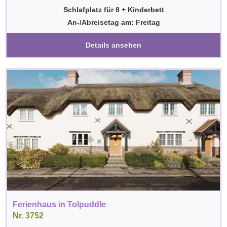
Schlafplatz für 8 + Kinderbett
An-/Abreisetag am: Freitag
Details ansehen
Ferienhaus in Tolpuddle
Nr. 3752