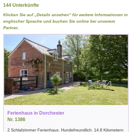
144 Unterkünfte
Klicken Sie auf „Details ansehen“ für weitere Informationen in
englischer Sprache und buchen Sie online bei unserem
Partner.
Ferienhaus in Dorchester
Nr. 1386
2 Schlafzimmer Ferienhaus. Hundefreundlich. 14.8 Kilometern