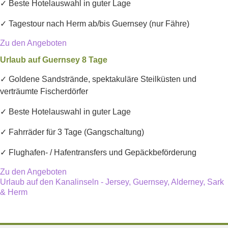
✓ Beste Hotelauswahl in guter Lage
✓ Tagestour nach Herm ab/bis Guernsey (nur Fähre)
Zu den Angeboten
Urlaub auf Guernsey 8 Tage
✓ Goldene Sandstrände, spektakuläre Steilküsten und
verträumte Fischerdörfer
✓ Beste Hotelauswahl in guter Lage
✓ Fahrräder für 3 Tage (Gangschaltung)
✓ Flughafen- / Hafentransfers und Gepäckbeförderung
Zu den Angeboten
Urlaub auf den Kanalinseln - Jersey, Guernsey, Alderney, Sark
& Herm