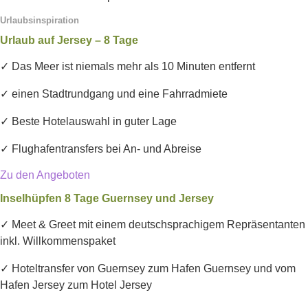
Urlaubsinspiration
Urlaub auf Jersey – 8 Tage
✓ Das Meer ist niemals mehr als 10 Minuten entfernt
✓ einen Stadtrundgang und eine Fahrradmiete
✓ Beste Hotelauswahl in guter Lage
✓ Flughafentransfers bei An- und Abreise
Zu den Angeboten
Inselhüpfen 8 Tage Guernsey und Jersey
✓ Meet & Greet mit einem deutschsprachigem Repräsentanten
inkl. Willkommenspaket
✓ Hoteltransfer von Guernsey zum Hafen Guernsey und vom
Hafen Jersey zum Hotel Jersey