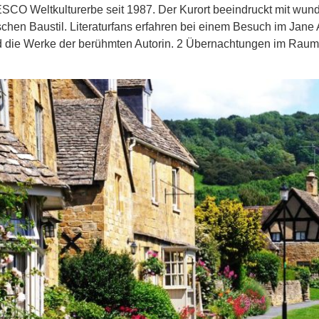
SCO Weltkulturerbe seit 1987. Der Kurort beeindruckt mit wu
chen Baustil. Literaturfans erfahren bei einem Besuch im Jane 
 die Werke der berühmten Autorin. 2 Übernachtungen im Raum B