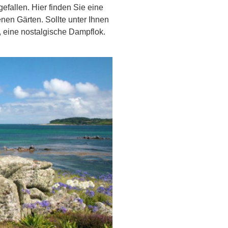
efallen. Hier finden Sie eine
en Gärten. Sollte unter Ihnen
, eine nostalgische Dampflok.