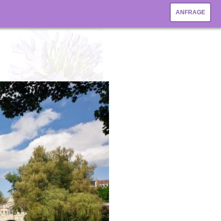
ANFRAGE