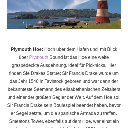
Plymouth Hoe:
Hoch über dem Hafen und mit Blick
über
Plymouth
Sound ist das Hoe eine weite
grasbedeckte Ausdehnung, ideal für Picknicks. Hier
finden Sie Drakes Statue; Sir Francis Drake wurde um
das Jahr 1540 in Tavistock geboren und war dann der
bekannteste Seemann des elisabethanischen Zeitalters
und einer der größten Segler der Welt. Auf dem Hoe soll
Sir Francis Drake sein Boulespiel beendet haben, bevor
er Segel setzte, um die spanische Armada zu treffen.
Smeatons Tower, ebenfalls auf dem Hoe, war einst ein