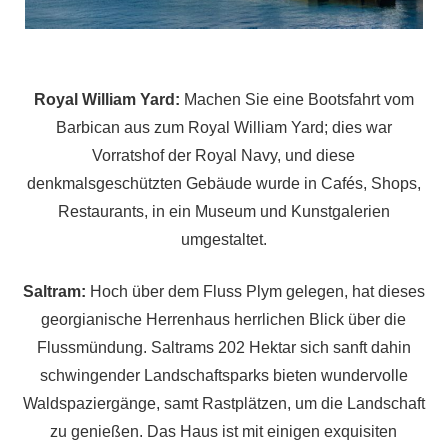
Royal William Yard:
Machen Sie eine Bootsfahrt vom
Barbican aus zum Royal William Yard; dies war
Vorratshof der Royal Navy, und diese
denkmalsgeschützten Gebäude wurde in Cafés, Shops,
Restaurants, in ein Museum und Kunstgalerien
umgestaltet.
Saltram:
Hoch über dem Fluss Plym gelegen, hat dieses
georgianische Herrenhaus herrlichen Blick über die
Flussmündung. Saltrams 202 Hektar sich sanft dahin
schwingender Landschaftsparks bieten wundervolle
Waldspaziergänge, samt Rastplätzen, um die Landschaft
zu genießen. Das Haus ist mit einigen exquisiten