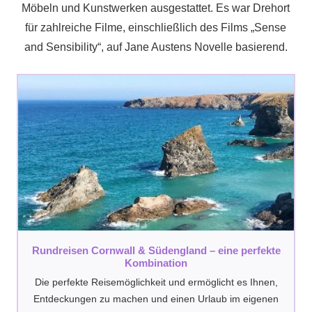
Möbeln und Kunstwerken ausgestattet. Es war Drehort
für zahlreiche Filme, einschließlich des Films „Sense
and Sensibility“, auf Jane Austens Novelle basierend.
Rundreisen Cornwall & Südengland – eine perfekte
Kombination
Die perfekte Reisemöglichkeit und ermöglicht es Ihnen,
Entdeckungen zu machen und einen Urlaub im eigenen