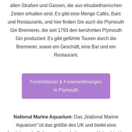
alten Straßen und Gassen, die aus elisabethanischen
Zeiten erhalten sind. Es gibt eine Menge Cafés, Bars
und Restaurants, und hier finden Sie auch die Plymouth
Gin Brennerei, die seit 1793 den berühmten Plymouth
Gin produziert. Es gibt geführte Touren durch die
Brennerei, sowie ein Geschäft, eine Bar und ein
Restaurant.
Ferienhäuser & Ferienwohnungen
in Plymouth
National Marine Aquarium:
Das „National Marine
Aquarium“ ist das größte des UK und bietet eine