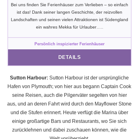
Bei uns finden Sie Ferienhäuser zum Verlieben – so einfach
ist das! Dank seiner langen Geschichte, der reizvollen
Landschaften und seinen vielen Attraktionen ist Südengland
ein wahres Mekka für Urlauber…..
Persönlich inspizierter Ferienhäuser
DETAILS
Sutton Harbour:
Sutton Harbour ist der ursprüngliche
Hafen von Plymouth; von hier aus begann Captain Cook
seine Reisen, auch die Pilgerväter segelten von hier
aus, und an deren Fahrt wird durch den Mayflower Stone
und die Stufen erinnert. Heute verfügt die Marina über
einige großartige Bars und Restaurants, wo Sie sich
zurücklehnen und dabei zuschauen können, wie die
Welt vorüberzieht.