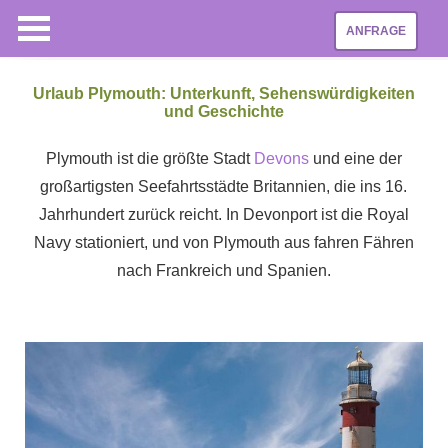
ANFRAGE
Urlaub Plymouth: Unterkunft, Sehenswürdigkeiten
und Geschichte
Plymouth ist die größte Stadt
Devons
und eine der
großartigsten Seefahrtsstädte Britannien, die ins 16.
Jahrhundert zurück reicht. In Devonport ist die Royal
Navy stationiert, und von Plymouth aus fahren Fähren
nach Frankreich und Spanien.