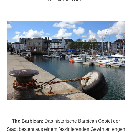
The Barbican:
Das historische Barbican Gebiet der
Stadt besteht aus einem faszinierenden Gewirr an engen