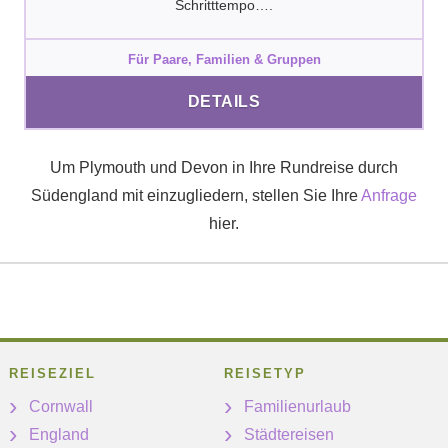
Schritttempo….
Für Paare, Familien & Gruppen
DETAILS
Um Plymouth und Devon in Ihre Rundreise durch
Südengland mit einzugliedern, stellen Sie Ihre
Anfrage
hier.
REISEZIEL
REISETYP
Cornwall
Familienurlaub
England
Städtereisen