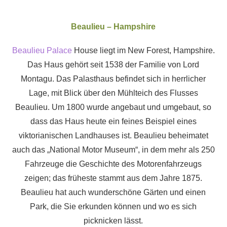
Beaulieu – Hampshire
Beaulieu Palace
House liegt im New Forest, Hampshire.
Das Haus gehört seit 1538 der Familie von Lord
Montagu. Das Palasthaus befindet sich in herrlicher
Lage, mit Blick über den Mühlteich des Flusses
Beaulieu. Um 1800 wurde angebaut und umgebaut, so
dass das Haus heute ein feines Beispiel eines
viktorianischen Landhauses ist. Beaulieu beheimatet
auch das „National Motor Museum“, in dem mehr als 250
Fahrzeuge die Geschichte des Motorenfahrzeugs
zeigen; das früheste stammt aus dem Jahre 1875.
Beaulieu hat auch wunderschöne Gärten und einen
Park, die Sie erkunden können und wo es sich
picknicken lässt.