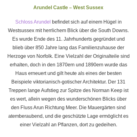
Arundel Castle – West Sussex
Schloss Arundel
befindet sich auf einem Hügel in
Westsussex mit herrlichem Blick über die South Downs.
Es wurde Ende des 11. Jahrhunderts gegründet und
blieb über 850 Jahre lang das Familienzuhause der
Herzoge von Norfolk. Eine Vielzahl der Originalteile sind
erhalten, doch in den 1870ern und 1890ern wurde das
Haus erneuert und gilt heute als eines der besten
Beispiele viktorianisch-gotischer Architektur. Der 131
Treppen lange Aufstieg zur Spitze des Norman Keep ist
es wert, allein wegen des wunderschönen Blicks über
den Fluss Arun Richtung Meer. Die Mauergärten sind
atemberaubend, und die geschützte Lage ermöglicht es
einer Vielzahl an Pflanzen, dort zu gedeihen.