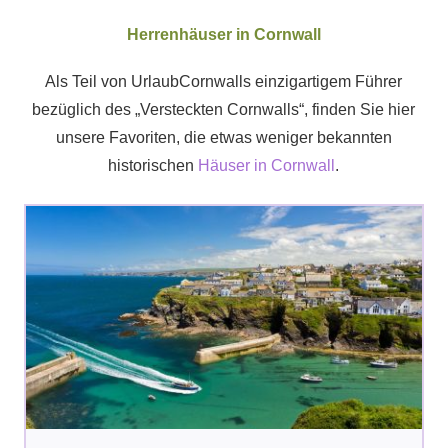
Herrenhäuser in Cornwall
Als Teil von UrlaubCornwalls einzigartigem Führer
bezüglich des „Versteckten Cornwalls“, finden Sie hier
unsere Favoriten, die etwas weniger bekannten
historischen
Häuser in Cornwall
.