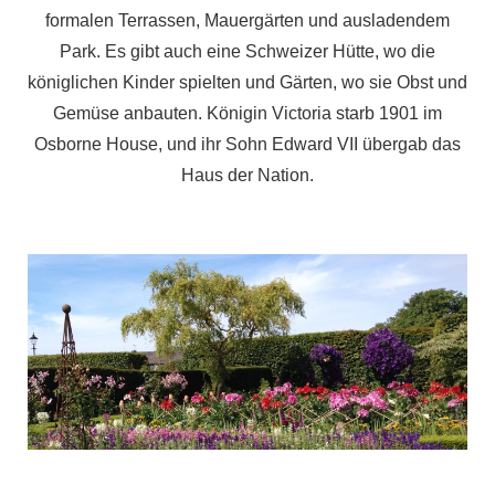
formalen Terrassen, Mauergärten und ausladendem
Park. Es gibt auch eine Schweizer Hütte, wo die
königlichen Kinder spielten und Gärten, wo sie Obst und
Gemüse anbauten. Königin Victoria starb 1901 im
Osborne House, und ihr Sohn Edward VII übergab das
Haus der Nation.