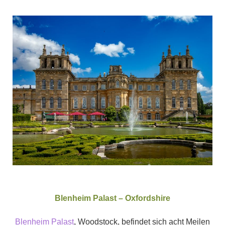
Blenheim Palast – Oxfordshire
Blenheim Palast
, Woodstock, befindet sich acht Meilen