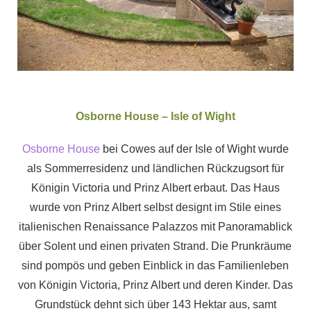
Osborne House – Isle of Wight
Osborne House
bei Cowes auf der Isle of Wight wurde
als Sommerresidenz und ländlichen Rückzugsort für
Königin Victoria und Prinz Albert erbaut. Das Haus
wurde von Prinz Albert selbst designt im Stile eines
italienischen Renaissance Palazzos mit Panoramablick
über Solent und einen privaten Strand. Die Prunkräume
sind pompös und geben Einblick in das Familienleben
von Königin Victoria, Prinz Albert und deren Kinder. Das
Grundstück dehnt sich über 143 Hektar aus, samt