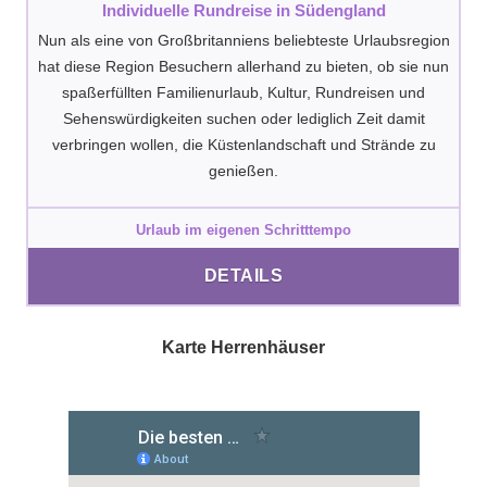
Individuelle Rundreise in Südengland
Nun als eine von Großbritanniens beliebteste Urlaubsregion
hat diese Region Besuchern allerhand zu bieten, ob sie nun
spaßerfüllten Familienurlaub, Kultur, Rundreisen und
Sehenswürdigkeiten suchen oder lediglich Zeit damit
verbringen wollen, die Küstenlandschaft und Strände zu
genießen.
Urlaub im eigenen Schritttempo
DETAILS
Karte Herrenhäuser