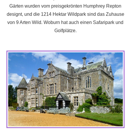
Gärten wurden vom preisgekrönten Humphrey Repton
designt, und die 1214 Hektar Wildpark sind das Zuhause
von 9 Arten Wild. Woburn hat auch einen Safaripark und
Golfplätze.