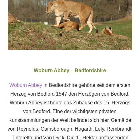
Woburn Abbey – Bedfordshire
Woburn Abbey
in Bedfordshire gehörte seit dem ersten
Herzog von Bedford 1547 den Herzögen von Bedford.
Woburn Abbey ist heute das Zuhause des 15. Herzogs
von Bedford. Eine der wichtigsten privaten
Kunstsammlungen der Welt befindet sich hier, Gemälde
von Reynolds, Gainsborough, Hogarth, Lely, Rembrandt,
Tintoretto und Van Dyck. Die 11 Hektar umfassenden