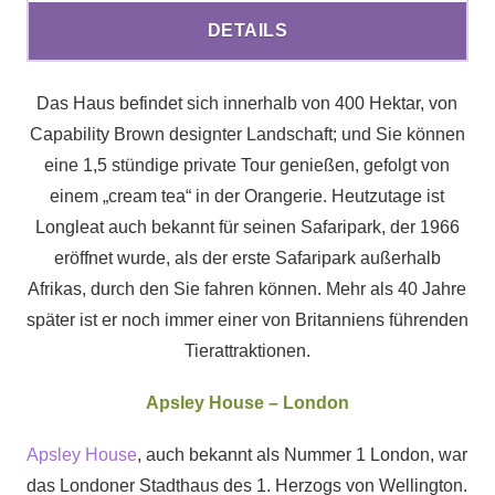
DETAILS
Das Haus befindet sich innerhalb von 400 Hektar, von
Capability Brown designter Landschaft; und Sie können
eine 1,5 stündige private Tour genießen, gefolgt von
einem „cream tea“ in der Orangerie. Heutzutage ist
Longleat auch bekannt für seinen Safaripark, der 1966
eröffnet wurde, als der erste Safaripark außerhalb
Afrikas, durch den Sie fahren können. Mehr als 40 Jahre
später ist er noch immer einer von Britanniens führenden
Tierattraktionen.
Apsley House – London
Apsley House
, auch bekannt als Nummer 1 London, war
das Londoner Stadthaus des 1. Herzogs von Wellington.