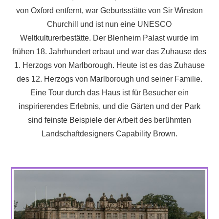
von Oxford entfernt, war Geburtsstätte von Sir Winston
Churchill und ist nun eine UNESCO
Weltkulturerbestätte. Der Blenheim Palast wurde im
frühen 18. Jahrhundert erbaut und war das Zuhause des
1. Herzogs von Marlborough. Heute ist es das Zuhause
des 12. Herzogs von Marlborough und seiner Familie.
Eine Tour durch das Haus ist für Besucher ein
inspirierendes Erlebnis, und die Gärten und der Park
sind feinste Beispiele der Arbeit des berühmten
Landschaftdesigners Capability Brown.