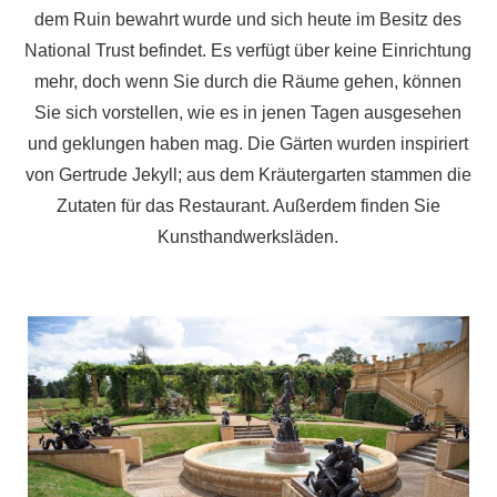
dem Ruin bewahrt wurde und sich heute im Besitz des
National Trust befindet. Es verfügt über keine Einrichtung
mehr, doch wenn Sie durch die Räume gehen, können
Sie sich vorstellen, wie es in jenen Tagen ausgesehen
und geklungen haben mag. Die Gärten wurden inspiriert
von Gertrude Jekyll; aus dem Kräutergarten stammen die
Zutaten für das Restaurant. Außerdem finden Sie
Kunsthandwerksläden.