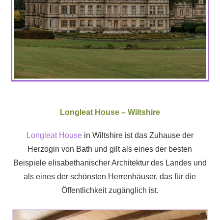
Longleat House – Wiltshire
Longleat House
in Wiltshire ist das Zuhause der
Herzogin von Bath und gilt als eines der besten
Beispiele elisabethanischer Architektur des Landes und
als eines der schönsten Herrenhäuser, das für die
Öffentlichkeit zugänglich ist.