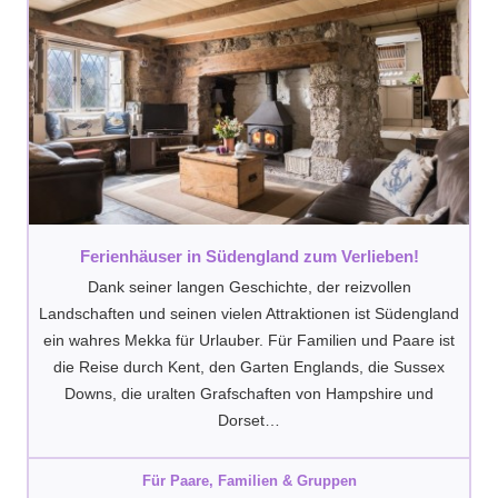
Ferienhäuser in Südengland zum Verlieben!
Dank seiner langen Geschichte, der reizvollen
Landschaften und seinen vielen Attraktionen ist Südengland
ein wahres Mekka für Urlauber. Für Familien und Paare ist
die Reise durch Kent, den Garten Englands, die Sussex
Downs, die uralten Grafschaften von Hampshire und
Dorset…
Für Paare, Familien & Gruppen