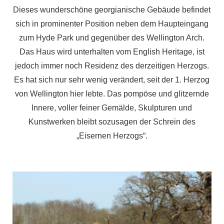
Dieses wunderschöne georgianische Gebäude befindet
sich in prominenter Position neben dem Haupteingang
zum Hyde Park und gegenüber des Wellington Arch.
Das Haus wird unterhalten vom English Heritage, ist
jedoch immer noch Residenz des derzeitigen Herzogs.
Es hat sich nur sehr wenig verändert, seit der 1. Herzog
von Wellington hier lebte. Das pompöse und glitzernde
Innere, voller feiner Gemälde, Skulpturen und
Kunstwerken bleibt sozusagen der Schrein des
„Eisernen Herzogs“.