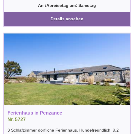
An-/Abreisetag am: Samstag
Details ansehen
Ferienhaus in Penzance
Nr. 5727
3 Schlafzimmer dörfliche Ferienhaus. Hundefreundlich. 9.2