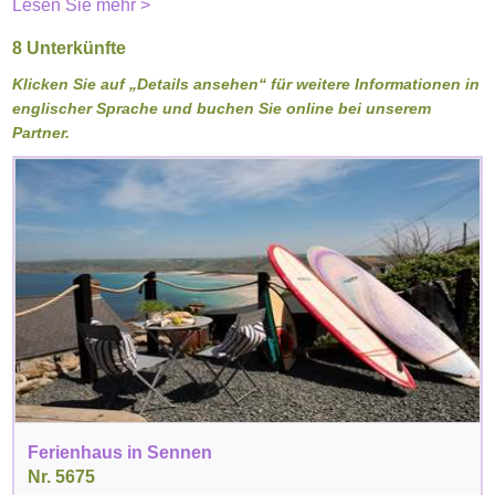
Lesen Sie mehr >
8 Unterkünfte
Klicken Sie auf „Details ansehen“ für weitere Informationen in
englischer Sprache und buchen Sie online bei unserem
Partner.
Ferienhaus in Sennen
Nr. 5675