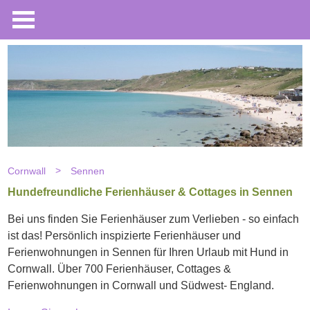
Cornwall
Sennen
Hundefreundliche Ferienhäuser & Cottages in Sennen
Bei uns finden Sie Ferienhäuser zum Verlieben - so einfach
ist das! Persönlich inspizierte Ferienhäuser und
Ferienwohnungen in Sennen für Ihren Urlaub mit Hund in
Cornwall. Über 700 Ferienhäuser, Cottages &
Ferienwohnungen in Cornwall und Südwest- England.