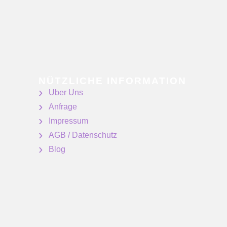
NÜTZLICHE INFORMATION
Uber Uns
Anfrage
Impressum
AGB / Datenschutz
Blog