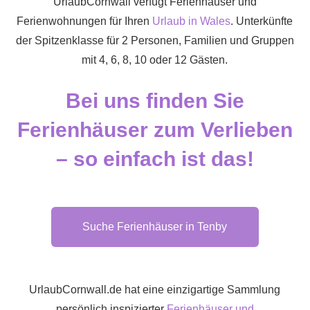
UrlaubCornwall verfügt Ferienhäuser und
Ferienwohnungen für Ihren
Urlaub in Wales
. Unterkünfte
der Spitzenklasse für 2 Personen, Familien und Gruppen
mit 4, 6, 8, 10 oder 12 Gästen.
Bei uns finden Sie
Ferienhäuser zum Verlieben
– so einfach ist das!
Suche Ferienhäuser in Tenby
UrlaubCornwall.de hat eine einzigartige Sammlung
persönlich inspizierter
Ferienhäuser und