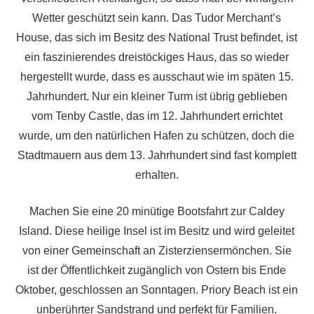
Wetter geschützt sein kann. Das Tudor Merchant’s
House, das sich im Besitz des National Trust befindet, ist
ein faszinierendes dreistöckiges Haus, das so wieder
hergestellt wurde, dass es ausschaut wie im späten 15.
Jahrhundert. Nur ein kleiner Turm ist übrig geblieben
vom Tenby Castle, das im 12. Jahrhundert errichtet
wurde, um den natürlichen Hafen zu schützen, doch die
Stadtmauern aus dem 13. Jahrhundert sind fast komplett
erhalten.
Machen Sie eine 20 minütige Bootsfahrt zur Caldey
Island. Diese heilige Insel ist im Besitz und wird geleitet
von einer Gemeinschaft an Zisterziensermönchen. Sie
ist der Öffentlichkeit zugänglich von Ostern bis Ende
Oktober, geschlossen an Sonntagen. Priory Beach ist ein
unberührter Sandstrand und perfekt für Familien.