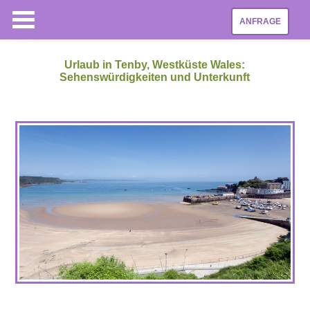
ANFRAGE
Urlaub in Tenby, Westküste Wales:
Sehenswürdigkeiten und Unterkunft