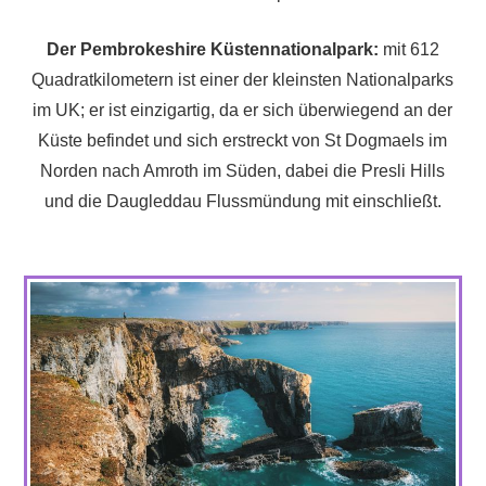
Der Pembrokeshire Küstennationalpark:
mit 612
Quadratkilometern ist einer der kleinsten Nationalparks
im UK; er ist einzigartig, da er sich überwiegend an der
Küste befindet und sich erstreckt von St Dogmaels im
Norden nach Amroth im Süden, dabei die Presli Hills
und die Daugleddau Flussmündung mit einschließt.