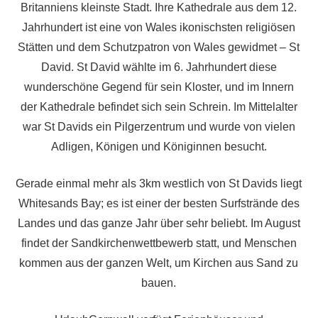
Britanniens kleinste Stadt. Ihre Kathedrale aus dem 12.
Jahrhundert ist eine von Wales ikonischsten religiösen
Stätten und dem Schutzpatron von Wales gewidmet – St
David. St David wählte im 6. Jahrhundert diese
wunderschöne Gegend für sein Kloster, und im Innern
der Kathedrale befindet sich sein Schrein. Im Mittelalter
war St Davids ein Pilgerzentrum und wurde von vielen
Adligen, Königen und Königinnen besucht.
Gerade einmal mehr als 3km westlich von St Davids liegt
Whitesands Bay; es ist einer der besten Surfstrände des
Landes und das ganze Jahr über sehr beliebt. Im August
findet der Sandkirchenwettbewerb statt, und Menschen
kommen aus der ganzen Welt, um Kirchen aus Sand zu
bauen.