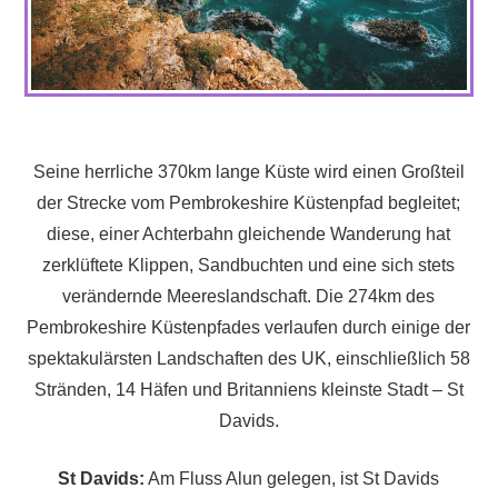
Seine herrliche 370km lange Küste wird einen Großteil
der Strecke vom Pembrokeshire Küstenpfad begleitet;
diese, einer Achterbahn gleichende Wanderung hat
zerklüftete Klippen, Sandbuchten und eine sich stets
verändernde Meereslandschaft. Die 274km des
Pembrokeshire Küstenpfades verlaufen durch einige der
spektakulärsten Landschaften des UK, einschließlich 58
Stränden, 14 Häfen und Britanniens kleinste Stadt – St
Davids.
St Davids:
Am Fluss Alun gelegen, ist St Davids