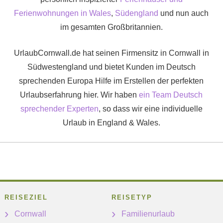
Ferienwohnungen in Wales
,
Südengland
und nun auch
im gesamten Großbritannien.
UrlaubCornwall.de hat seinen Firmensitz in Cornwall in
Südwestengland und bietet Kunden im Deutsch
sprechenden Europa Hilfe im Erstellen der perfekten
Urlaubserfahrung hier. Wir haben
ein Team Deutsch
sprechender Experten
, so dass wir eine individuelle
Urlaub in England & Wales.
REISEZIEL
REISETYP
Cornwall
Familienurlaub