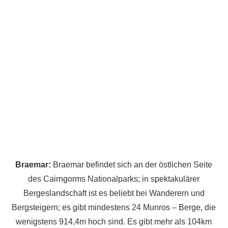
Braemar:
Braemar befindet sich an der östlichen Seite
des Cairngorms Nationalparks; in spektakulärer
Bergeslandschaft ist es beliebt bei Wanderern und
Bergsteigern; es gibt mindestens 24 Munros – Berge, die
wenigstens 914,4m hoch sind. Es gibt mehr als 104km