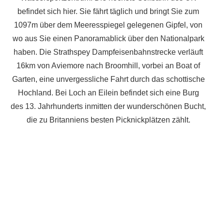
befindet sich hier. Sie fährt täglich und bringt Sie zum
1097m über dem Meeresspiegel gelegenen Gipfel, von
wo aus Sie einen Panoramablick über den Nationalpark
haben. Die Strathspey Dampfeisenbahnstrecke verläuft
16km von Aviemore nach Broomhill, vorbei an Boat of
Garten, eine unvergessliche Fahrt durch das schottische
Hochland. Bei Loch an Eilein befindet sich eine Burg
des 13. Jahrhunderts inmitten der wunderschönen Bucht,
die zu Britanniens besten Picknickplätzen zählt.