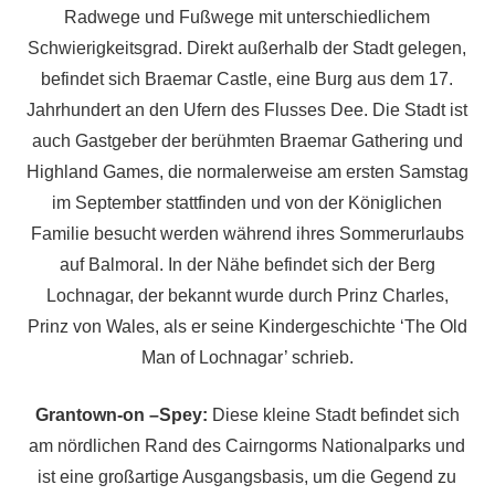
Radwege und Fußwege mit unterschiedlichem
Schwierigkeitsgrad. Direkt außerhalb der Stadt gelegen,
befindet sich Braemar Castle, eine Burg aus dem 17.
Jahrhundert an den Ufern des Flusses Dee. Die Stadt ist
auch Gastgeber der berühmten Braemar Gathering und
Highland Games, die normalerweise am ersten Samstag
im September stattfinden und von der Königlichen
Familie besucht werden während ihres Sommerurlaubs
auf Balmoral. In der Nähe befindet sich der Berg
Lochnagar, der bekannt wurde durch Prinz Charles,
Prinz von Wales, als er seine Kindergeschichte ‘The Old
Man of Lochnagar’ schrieb.
Grantown-on –Spey:
Diese kleine Stadt befindet sich
am nördlichen Rand des Cairngorms Nationalparks und
ist eine großartige Ausgangsbasis, um die Gegend zu