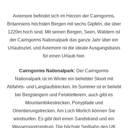
Aviemore befindet sich im Herzen der Cairngorms,
Britanniens höchsten Bergen mit sechs Gipfeln, die über
1220m hoch sind. Mit seinen Bergen, Seen, Wäldern ist
der Cairngorms Nationalpark das ganze Jahr über ein
Urlaubsziel, und Aviemore ist die ideale Ausgangsbasis
für einen Urlaub hier.
Cairngorms Nationalpark:
Der Cairngorms
Nationalpark ist im Winter ein beliebter Skiort mit
Abfahrts- und Langlaufstrecken. Im Sommer ist er beliebt
bei Bergsteigern und Felskletterern, auch gibt es
Mountainbikestrecken, Ponypfade und
Orientierungstrecken. Am Loch Morlich können Sie
windsurfen. Es gibt dort einen Sandstrand und ein
Wassersportzentrum. Die höchste Seilbahn des UK