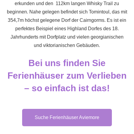
erkunden und den 112km langen Whisky Trail zu
beginnen. Nahe gelegen befindet sich Tomintoul, das mit
354,7m höchst gelegene Dorf der Cairngorms. Es ist ein
perfektes Beispiel eines Highland Dorfes des 18.
Jahrhunderts mit Dorfplatz und vielen georgianischen
und viktorianischen Gebäuden.
Bei uns finden Sie
Ferienhäuser zum Verlieben
– so einfach ist das!
Suche Ferienhäuser Aviemore