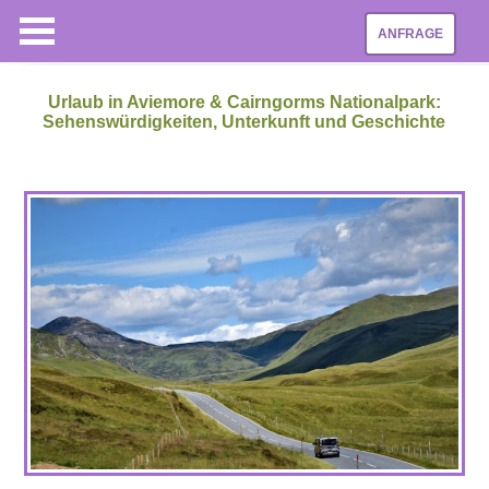
ANFRAGE
Urlaub in Aviemore & Cairngorms Nationalpark:
Sehenswürdigkeiten, Unterkunft und Geschichte