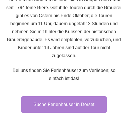
seit 1794 feine Biere. Geführte Touren durch die Brauerei
gibt es von Ostern bis Ende Oktober; die Touren
beginnen um 11 Uhr, dauern ungefähr 2 Stunden und
nehmen Sie mit hinter die Kulissen der historischen
Brauereigebäude. Es wird empfohlen, vorzubuchen, und
Kinder unter 13 Jahren sind auf der Tour nicht
zugelassen.
Bei uns finden Sie Ferienhäuser zum Verlieben; so
einfach ist das!
Suche Ferienhäuser in Dorset