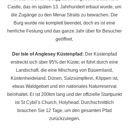
Castle, das im späten 13. Jahrhundert erbaut wurde, um
die Zugänge zu den Menai Straits zu bewachen. Die
Burg wurde nie komplett beendet, doch es ist eine
herrliche Festung und das ganze Jahr über für Besucher
geöffnet.
Der Isle of Anglesey Küstenpfad:
Der Küstenpfad
erstreckt sich über 95% der Küste; er führt durch eine
Landschaft, die eine Mischung von Bauernland,
Küstenheideland, Dünen, Salzsümpfenn, Klippen ist,
etwas Waldgebiet und ein nationales Naturreservat
beinhaltet. Er ist 200km lang und der offizielle Startpunkt
ist St Cybil’s Church, Holyhead. Durchschnittlich
brauchen Sie 12 Tage, um den gesamten Pfad
zurückzulegen.