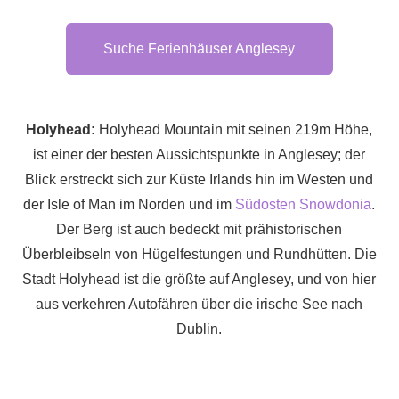
Suche Ferienhäuser Anglesey
Holyhead:
Holyhead Mountain mit seinen 219m Höhe,
ist einer der besten Aussichtspunkte in Anglesey; der
Blick erstreckt sich zur Küste Irlands hin im Westen und
der Isle of Man im Norden und im
Südosten Snowdonia
.
Der Berg ist auch bedeckt mit prähistorischen
Überbleibseln von Hügelfestungen und Rundhütten. Die
Stadt Holyhead ist die größte auf Anglesey, und von hier
aus verkehren Autofähren über die irische See nach
Dublin.