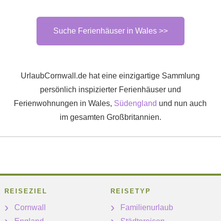
Suche Ferienhäuser in Wales >>
UrlaubCornwall.de hat eine einzigartige Sammlung
persönlich inspizierter Ferienhäuser und
Ferienwohnungen in Wales,
Südengland
und nun auch
im gesamten Großbritannien.
REISEZIEL
REISETYP
Cornwall
Familienurlaub