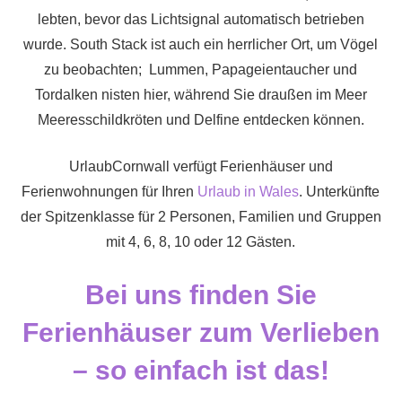
lebten, bevor das Lichtsignal automatisch betrieben
wurde. South Stack ist auch ein herrlicher Ort, um Vögel
zu beobachten; Lummen, Papageientaucher und
Tordalken nisten hier, während Sie draußen im Meer
Meeresschildkröten und Delfine entdecken können.
UrlaubCornwall verfügt Ferienhäuser und
Ferienwohnungen für Ihren
Urlaub in Wales
. Unterkünfte
der Spitzenklasse für 2 Personen, Familien und Gruppen
mit 4, 6, 8, 10 oder 12 Gästen.
Bei uns finden Sie
Ferienhäuser zum Verlieben
– so einfach ist das!