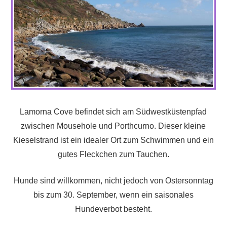
Lamorna Cove befindet sich am Südwestküstenpfad
zwischen Mousehole und Porthcurno. Dieser kleine
Kieselstrand ist ein idealer Ort zum Schwimmen und ein
gutes Fleckchen zum Tauchen.
Hunde sind willkommen, nicht jedoch von Ostersonntag
bis zum 30. September, wenn ein saisonales
Hundeverbot besteht.