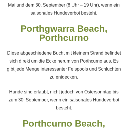
Mai und dem 30. September (8 Uhr – 19 Uhr), wenn ein
saisonales Hundeverbot besteht.
Porthgwarra Beach,
Porthcurno
Diese abgeschiedene Bucht mit kleinem Strand befindet
sich direkt um die Ecke herum von Porthcurno aus. Es
gibt jede Menge interessanter Felspools und Schluchten
zu entdecken.
Hunde sind erlaubt, nicht jedoch von Ostersonntag bis
zum 30. September, wenn ein saisonales Hundeverbot
besteht.
Porthcurno Beach,