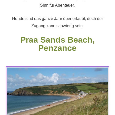
Sinn für Abenteuer.
Hunde sind das ganze Jahr über erlaubt, doch der
Zugang kann schwierig sein.
Praa Sands Beach,
Penzance