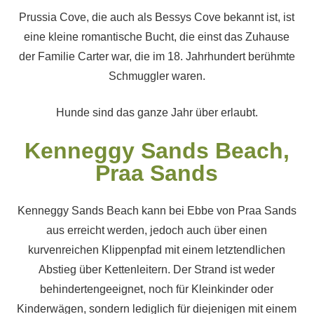
Prussia Cove, die auch als Bessys Cove bekannt ist, ist
eine kleine romantische Bucht, die einst das Zuhause
der Familie Carter war, die im 18. Jahrhundert berühmte
Schmuggler waren.
Hunde sind das ganze Jahr über erlaubt.
Kenneggy Sands Beach,
Praa Sands
Kenneggy Sands Beach kann bei Ebbe von Praa Sands
aus erreicht werden, jedoch auch über einen
kurvenreichen Klippenpfad mit einem letztendlichen
Abstieg über Kettenleitern. Der Strand ist weder
behindertengeeignet, noch für Kleinkinder oder
Kinderwägen, sondern lediglich für diejenigen mit einem