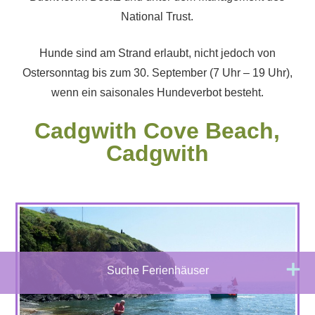
National Trust.
Hunde sind am Strand erlaubt, nicht jedoch von
Ostersonntag bis zum 30. September (7 Uhr – 19 Uhr),
wenn ein saisonales Hundeverbot besteht.
Cadgwith Cove Beach,
Cadgwith
Suche Ferienhäuser