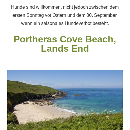
Hunde sind willkommen, nicht jedoch zwischen dem
ersten Sonntag vor Ostern und dem 30. September,
wenn ein saisonales Hundeverbot besteht.
Portheras Cove Beach,
Lands End