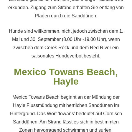
erkunden. Zugang zum Strand erhalten Sie entlang von
Pfaden durch die Sanddünen.
Hunde sind willkommen, nicht jedoch zwischen dem 1.
Mai und 30. September (8.00 Uhr -19.00 Uhr), wenn
zwischen dem Ceres Rock und dem Red River ein
saisonales Hundeverbot besteht.
Mexico Towans Beach,
Hayle
Mexico Towans Beach beginnt an der Mündung der
Hayle Flussmündung mit herrlichen Sanddünen im
Hintergrund. Das Wort ‘towans’ bedeutet auf Cornisch
Sanddünen. Am Strand lässt es sich in bestimmten
Zonen hervorragend schwimmen und surfen.