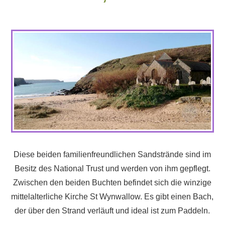
Diese beiden familienfreundlichen Sandstrände sind im
Besitz des National Trust und werden von ihm gepflegt.
Zwischen den beiden Buchten befindet sich die winzige
mittelalterliche Kirche St Wynwallow. Es gibt einen Bach,
der über den Strand verläuft und ideal ist zum Paddeln.