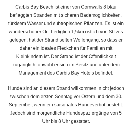
Carbis Bay Beach ist einer von Cornwalls 8 blau
beflaggten Stränden mit sicheren Bademöglichkeiten,
türkisem Wasser und subtropischen Pflanzen. Es ist ein
wunderschöner Ort. Lediglich 1,5km östlich von St Ives
gelegen, hat der Strand selten Wellengang, so dass er
daher ein ideales Fleckchen für Familien mit
Kleinkindern ist. Der Strand ist der Öffentlichkeit
zugänglich, obwohl er sich im Besitz und unter dem
Management des Carbis Bay Hotels befindet.
Hunde sind an diesem Strand willkommen, nicht jedoch
zwischen dem ersten Sonntag vor Ostern und dem 30.
September, wenn ein saisonales Hundeverbot besteht.
Jedoch sind morgendliche Hundespaziergänge von 5
Uhr bis 8 Uhr gestattet.