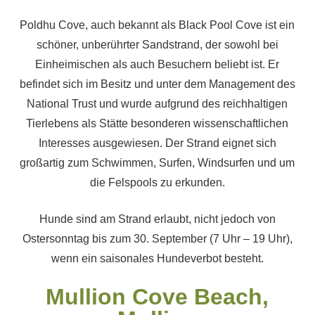
Poldhu Cove, auch bekannt als Black Pool Cove ist ein
schöner, unberührter Sandstrand, der sowohl bei
Einheimischen als auch Besuchern beliebt ist. Er
befindet sich im Besitz und unter dem Management des
National Trust und wurde aufgrund des reichhaltigen
Tierlebens als Stätte besonderen wissenschaftlichen
Interesses ausgewiesen. Der Strand eignet sich
großartig zum Schwimmen, Surfen, Windsurfen und um
die Felspools zu erkunden.
Hunde sind am Strand erlaubt, nicht jedoch von
Ostersonntag bis zum 30. September (7 Uhr – 19 Uhr),
wenn ein saisonales Hundeverbot besteht.
Mullion Cove Beach,