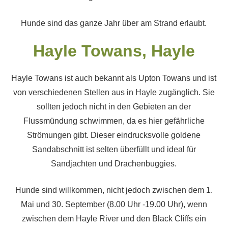
Hunde sind das ganze Jahr über am Strand erlaubt.
Hayle Towans, Hayle
Hayle Towans ist auch bekannt als Upton Towans und ist
von verschiedenen Stellen aus in Hayle zugänglich. Sie
sollten jedoch nicht in den Gebieten an der
Flussmündung schwimmen, da es hier gefährliche
Strömungen gibt. Dieser eindrucksvolle goldene
Sandabschnitt ist selten überfüllt und ideal für
Sandjachten und Drachenbuggies.
Hunde sind willkommen, nicht jedoch zwischen dem 1.
Mai und 30. September (8.00 Uhr -19.00 Uhr), wenn
zwischen dem Hayle River und den Black Cliffs ein