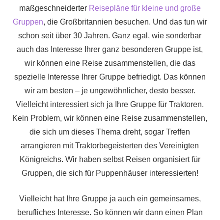
maßgeschneiderter
Reisepläne für kleine und große
Gruppen
, die Großbritannien besuchen. Und das tun wir
schon seit über 30 Jahren. Ganz egal, wie sonderbar
auch das Interesse Ihrer ganz besonderen Gruppe ist,
wir können eine Reise zusammenstellen, die das
spezielle Interesse Ihrer Gruppe befriedigt. Das können
wir am besten – je ungewöhnlicher, desto besser.
Vielleicht interessiert sich ja Ihre Gruppe für Traktoren.
Kein Problem, wir können eine Reise zusammenstellen,
die sich um dieses Thema dreht, sogar Treffen
arrangieren mit Traktorbegeisterten des Vereinigten
Königreichs. Wir haben selbst Reisen organisiert für
Gruppen, die sich für Puppenhäuser interessierten!
Vielleicht hat Ihre Gruppe ja auch ein gemeinsames,
berufliches Interesse. So können wir dann einen Plan