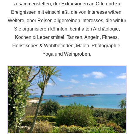
zusammenstellen, der Exkursionen an Orte und zu
Ereignissen mit einschließt, die von Interesse wären.
Weitere, eher Reisen allgemeinen Interesses, die wir für
Sie organisieren könnten, beinhalten Archäologie,
Kochen & Lebensmittel, Tanzen, Angeln, Fitness,
Holistisches & Wohlbefinden, Malen, Photographie,
Yoga und Weinproben.