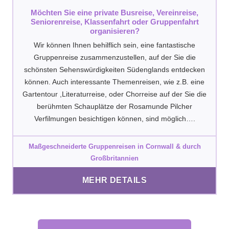
Möchten Sie eine private Busreise, Vereinreise,
Seniorenreise, Klassenfahrt oder Gruppenfahrt
organisieren?
Wir können Ihnen behilflich sein, eine fantastische
Gruppenreise zusammenzustellen, auf der Sie die
schönsten Sehenswürdigkeiten Südenglands entdecken
können. Auch interessante Themenreisen, wie z.B. eine
Gartentour ,Literaturreise, oder Chorreise auf der Sie die
berühmten Schauplätze der Rosamunde Pilcher
Verfilmungen besichtigen können, sind möglich….
Maßgeschneiderte Gruppenreisen in Cornwall & durch
Großbritannien
MEHR DETAILS