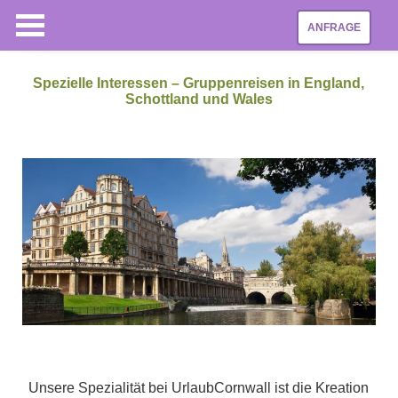
ANFRAGE
Spezielle Interessen – Gruppenreisen in England,
Schottland und Wales
Unsere Spezialität bei UrlaubCornwall ist die Kreation