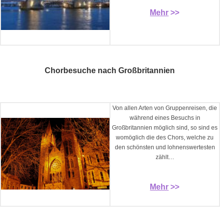
Mehr
>>
Chorbesuche nach Großbritannien
Von allen Arten von Gruppenreisen, die
während eines Besuchs in
Großbritannien möglich sind, so sind es
womöglich die des Chors, welche zu
den schönsten und lohnenswertesten
zählt…
Mehr
>>