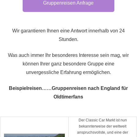
Gruppenreisen Anfrage
Wir garantieren Ihnen eine Antwort innerhalb von 24
Stunden.
Was auch immer Ihr besonderes Interesse sein mag, wir
können Ihrer ganz besondere Gruppe eine
unvergessliche Erfahrung ermöglichen.
Beispielreisen……Gruppenreisen nach England für
Oldtimerfans
Der Classic Car Markt ist nun
bekannterweise der weltweit
anspruchsvollste, und eine der