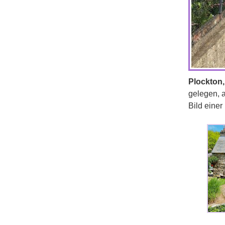
Plockton,
gelegen, 
Bild einer