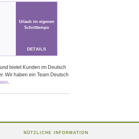
Urlaub im eigenen
Schritttempo
DETAILS
 und bietet Kunden im Deutsch
ier. Wir haben ein Team Deutsch
nien
.
NÜTZLICHE INFORMATION