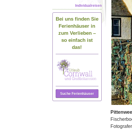
Individualreisen
Bei uns finden Sie
Ferienhäuser in
zum Verlieben –
so einfach ist
das!
Suche Ferienhäuser
Pittenwee
Fischerbo
Fotografen