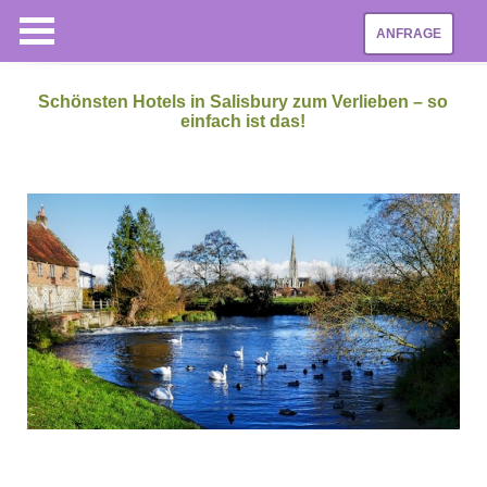
ANFRAGE
Schönsten Hotels in Salisbury zum Verlieben – so
einfach ist das!