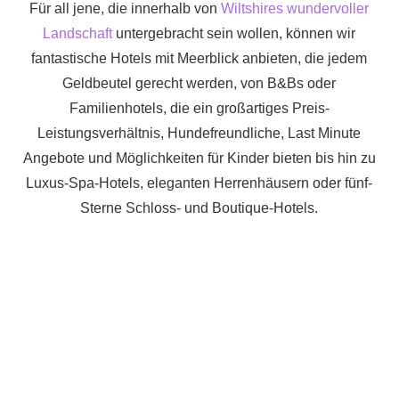
Für all jene, die innerhalb von
Wiltshires wundervoller
Landschaft
untergebracht sein wollen, können wir
fantastische Hotels mit Meerblick anbieten, die jedem
Geldbeutel gerecht werden, von B&Bs oder
Familienhotels, die ein großartiges Preis-
Leistungsverhältnis, Hundefreundliche, Last Minute
Angebote und Möglichkeiten für Kinder bieten bis hin zu
Luxus-Spa-Hotels, eleganten Herrenhäusern oder fünf-
Sterne Schloss- und Boutique-Hotels.