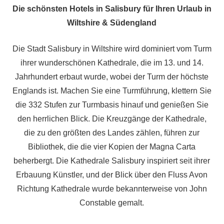
Die schönsten Hotels in Salisbury für Ihren Urlaub in
Wiltshire & Südengland
Die Stadt Salisbury in Wiltshire wird dominiert vom Turm
ihrer wunderschönen Kathedrale, die im 13. und 14.
Jahrhundert erbaut wurde, wobei der Turm der höchste
Englands ist. Machen Sie eine Turmführung, klettern Sie
die 332 Stufen zur Turmbasis hinauf und genießen Sie
den herrlichen Blick. Die Kreuzgänge der Kathedrale,
die zu den größten des Landes zählen, führen zur
Bibliothek, die die vier Kopien der Magna Carta
beherbergt. Die Kathedrale Salisbury inspiriert seit ihrer
Erbauung Künstler, und der Blick über den Fluss Avon
Richtung Kathedrale wurde bekannterweise von John
Constable gemalt.