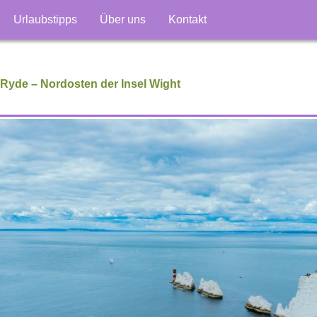
Urlaubstipps
Über uns
Kontakt
 Ryde – Nordosten der Insel Wight