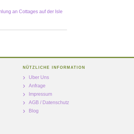
ung an Cottages auf der Isle
NÜTZLICHE INFORMATION
Uber Uns
Anfrage
Impressum
AGB / Datenschutz
Blog