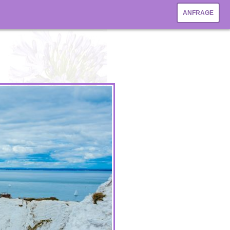
ANFRAGE