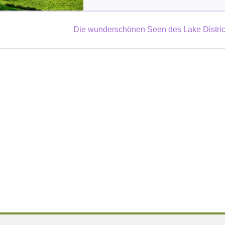
Die wunderschönen Seen des Lake Distric