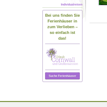
Individualreisen
Bei uns finden Sie
Ferienhäuser in
zum Verlieben –
so einfach ist
das!
Suche Ferienhäuser