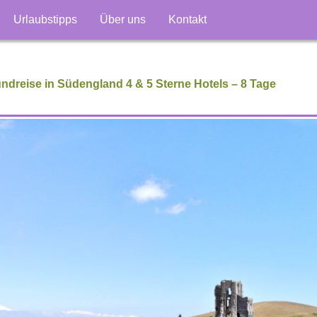
Urlaubstipps
Über uns
Kontakt
dreise in Südengland 4 & 5 Sterne Hotels – 8 Tage