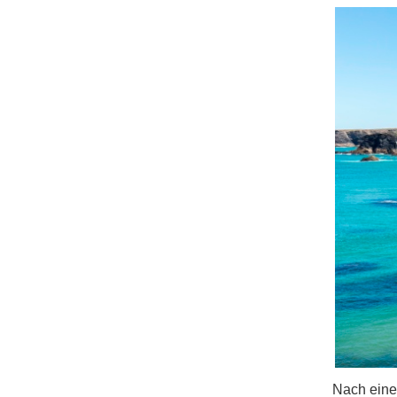
Nach einem