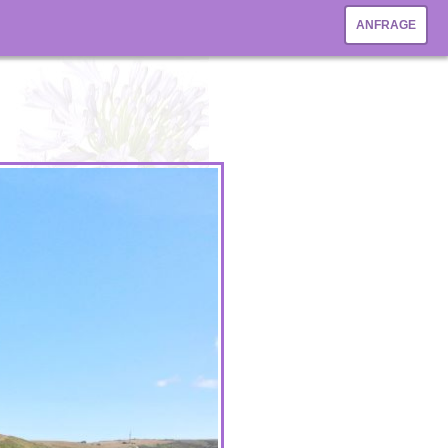
ANFRAGE