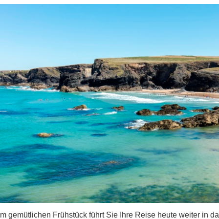
 gemütlichen Frühstück führt Sie Ihre Reise heute weiter in d