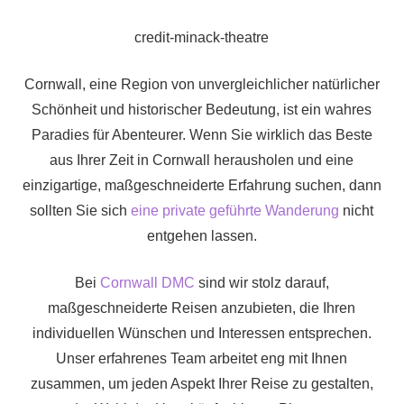
credit-minack-theatre
Cornwall, eine Region von unvergleichlicher natürlicher
Schönheit und historischer Bedeutung, ist ein wahres
Paradies für Abenteurer. Wenn Sie wirklich das Beste
aus Ihrer Zeit in Cornwall herausholen und eine
einzigartige, maßgeschneiderte Erfahrung suchen, dann
sollten Sie sich
eine private geführte Wanderung
nicht
entgehen lassen.
Bei
Cornwall DMC
sind wir stolz darauf,
maßgeschneiderte Reisen anzubieten, die Ihren
individuellen Wünschen und Interessen entsprechen.
Unser erfahrenes Team arbeitet eng mit Ihnen
zusammen, um jeden Aspekt Ihrer Reise zu gestalten,