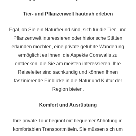
Tier- und Pflanzenwelt hautnah erleben
Egal, ob Sie ein Naturfreund sind, sich für die Tier- und
Pflanzenwelt interessieren oder historische Stätten
erkunden möchten, eine private geführte Wanderung
ermöglicht es Ihnen, die Aspekte Cornwalls zu
entdecken, die Sie am meisten interessieren. Ihre
Reiseleiter sind sachkundig und können Ihnen
faszinierende Einblicke in die Natur und Kultur der
Region bieten.
Komfort und Ausrüstung
Ihre private Tour beginnt mit bequemer Abholung in
komfortablen Transportmitteln. Sie müssen sich um