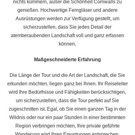
nichts kümmern, außer die Schönheit Cornwalls zu
genießen. Hochwertige Ferngläser und andere
Ausrüstungen werden zur Verfügung gestellt, um
sicherzustellen, dass Sie jedes Detail der
atemberaubenden Landschaft voll und ganz erfassen
können.
Maßgeschneiderte Erfahrung
Die Länge der Tour und die Art der Landschaft, die Sie
erkunden möchten, liegen ganz bei Ihnen. Ihr Reiseleiter
wird Ihre Bedürfnisse und Fähigkeiten berücksichtigen,
um sicherzustellen, dass die Tour perfekt auf Sie
zugeschnitten ist. Egal, ob Sie einen ganzen Tag in der
Wildnis oder nur ein paar Stunden in einer bestimmten
Region verbringen möchten, Ihre private geführte
Wanderung wird Ihren Erwartungen entsprechen.