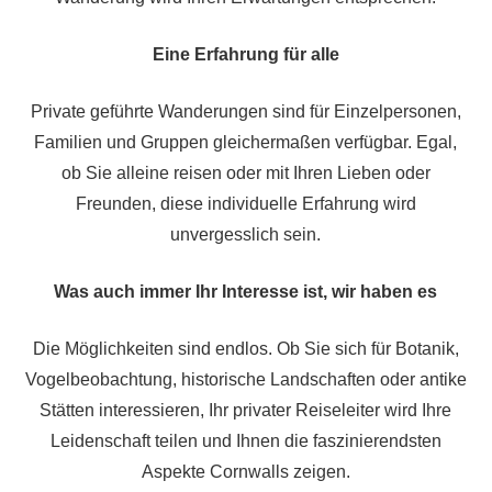
Eine Erfahrung für alle
Private geführte Wanderungen sind für Einzelpersonen,
Familien und Gruppen gleichermaßen verfügbar. Egal,
ob Sie alleine reisen oder mit Ihren Lieben oder
Freunden, diese individuelle Erfahrung wird
unvergesslich sein.
Was auch immer Ihr Interesse ist, wir haben es
Die Möglichkeiten sind endlos. Ob Sie sich für Botanik,
Vogelbeobachtung, historische Landschaften oder antike
Stätten interessieren, Ihr privater Reiseleiter wird Ihre
Leidenschaft teilen und Ihnen die faszinierendsten
Aspekte Cornwalls zeigen.