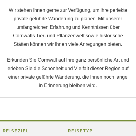
Wir stehen Ihnen gerne zur Verfügung, um Ihre perfekte
private geführte Wanderung zu planen. Mit unserer
umfangreichen Erfahrung und Kenntnissen über
Cornwalls Tier- und Pflanzenwelt sowie historische
Stätten können wir Ihnen viele Anregungen bieten.
Erkunden Sie Cornwall auf Ihre ganz persönliche Art und
erleben Sie die Schönheit und Vielfalt dieser Region auf
einer private geführte Wanderung, die Ihnen noch lange
in Erinnerung bleiben wird.
REISEZIEL
REISETYP