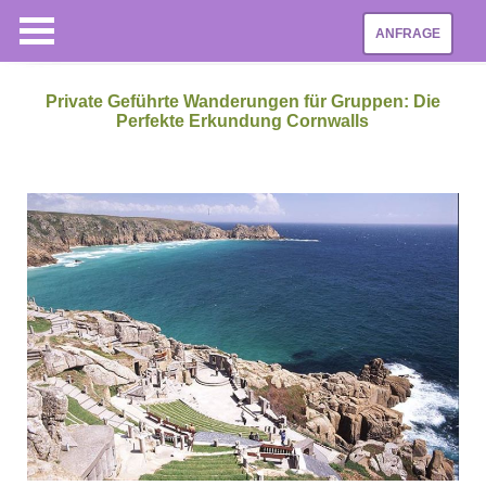
ANFRAGE
Private Geführte Wanderungen für Gruppen: Die
Perfekte Erkundung Cornwalls