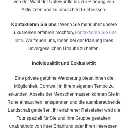
von der Wahl der Unterkünfte bis zur Planung von
Aktivitäten und kulinarischen Erlebnissen.
Kontaktieren Sie uns
: Wenn Sie mehr über unsere
Luxusreisen erfahren möchten,
kontaktieren Sie uns
bitte
. Wir freuen uns, Ihnen bei der Planung Ihres
unvergesslichen Urlaubs zu helfen.
Individualität und Exklusivität
Eine private geführte Wanderung bietet Ihnen die
Möglichkeit, Cornwall in Ihrem eigenen Tempo zu
erkunden. Abseits der Menschenmassen können Sie in
Ruhe eintauchen, entspannen und die atemberaubende
Landschaft genießen. Ihr erfahrener Reiseleiter wird die
Tour speziell für Sie und Ihre Gruppe gestalten,
unabhängig von Ihrer Erfahrung oder Ihren Interessen.