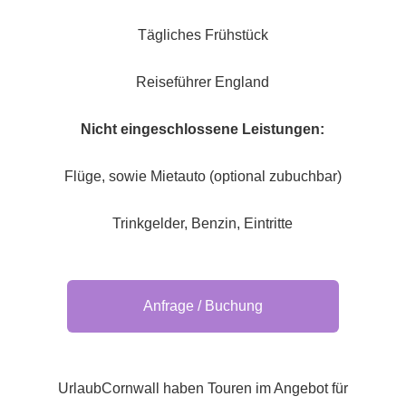
Tägliches Frühstück
Reiseführer England
Nicht eingeschlossene Leistungen:
Flüge, sowie Mietauto (optional zubuchbar)
Trinkgelder, Benzin, Eintritte
Anfrage / Buchung
UrlaubCornwall haben Touren im Angebot für