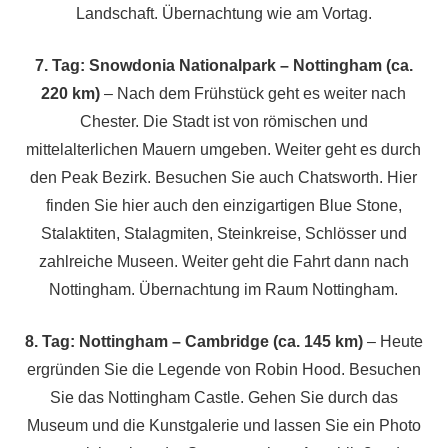
Landschaft. Übernachtung wie am Vortag.
7. Tag: Snowdonia Nationalpark – Nottingham (ca.
220 km)
– Nach dem Frühstück geht es weiter nach
Chester. Die Stadt ist von römischen und
mittelalterlichen Mauern umgeben. Weiter geht es durch
den Peak Bezirk. Besuchen Sie auch Chatsworth. Hier
finden Sie hier auch den einzigartigen Blue Stone,
Stalaktiten, Stalagmiten, Steinkreise, Schlösser und
zahlreiche Museen. Weiter geht die Fahrt dann nach
Nottingham. Übernachtung im Raum Nottingham.
8. Tag: Nottingham – Cambridge (ca. 145 km)
– Heute
ergründen Sie die Legende von Robin Hood. Besuchen
Sie das Nottingham Castle. Gehen Sie durch das
Museum und die Kunstgalerie und lassen Sie ein Photo