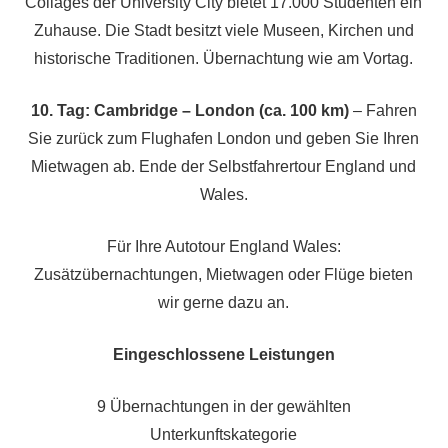
Collages der University City bietet 17.000 Studenten ein
Zuhause. Die Stadt besitzt viele Museen, Kirchen und
historische Traditionen. Übernachtung wie am Vortag.
10. Tag: Cambridge – London (ca. 100 km)
– Fahren
Sie zurück zum Flughafen London und geben Sie Ihren
Mietwagen ab. Ende der Selbstfahrertour England und
Wales.
Für Ihre Autotour England Wales:
Zusätzübernachtungen, Mietwagen oder Flüge bieten
wir gerne dazu an.
Eingeschlossene Leistungen
9 Übernachtungen in der gewählten
Unterkunftskategorie