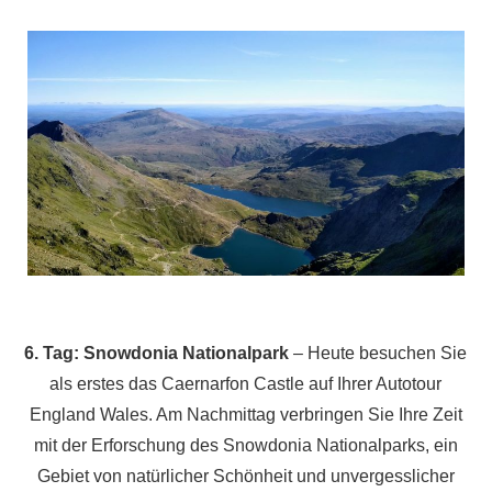
6. Tag: Snowdonia Nationalpark
– Heute besuchen Sie
als erstes das Caernarfon Castle auf Ihrer Autotour
England Wales. Am Nachmittag verbringen Sie Ihre Zeit
mit der Erforschung des Snowdonia Nationalparks, ein
Gebiet von natürlicher Schönheit und unvergesslicher