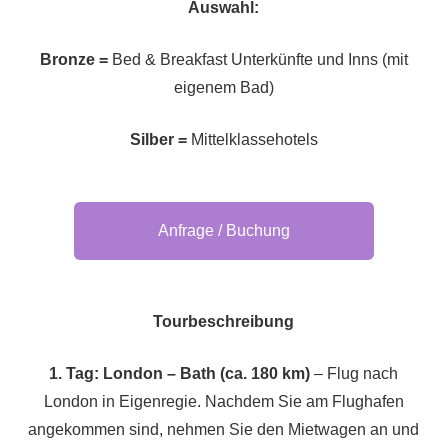
Auswahl:
Bronze =
Bed & Breakfast Unterkünfte und Inns (mit
eigenem Bad)
Silber =
Mittelklassehotels
Anfrage / Buchung
Tourbeschreibung
1. Tag: London – Bath (ca. 180 km)
– Flug nach
London in Eigenregie. Nachdem Sie am Flughafen
angekommen sind, nehmen Sie den Mietwagen an und