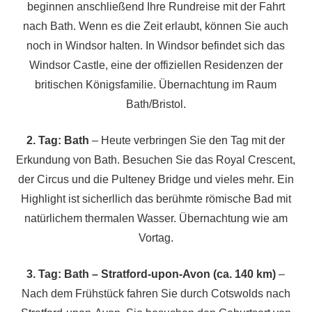
beginnen anschließend Ihre Rundreise mit der Fahrt
nach Bath. Wenn es die Zeit erlaubt, können Sie auch
noch in Windsor halten. In Windsor befindet sich das
Windsor Castle, eine der offiziellen Residenzen der
britischen Königsfamilie. Übernachtung im Raum
Bath/Bristol.
2. Tag: Bath
– Heute verbringen Sie den Tag mit der
Erkundung von Bath. Besuchen Sie das Royal Crescent,
der Circus und die Pulteney Bridge und vieles mehr. Ein
Highlight ist sicherllich das berühmte römische Bad mit
natürlichem thermalen Wasser. Übernachtung wie am
Vortag.
3. Tag: Bath – Stratford-upon-Avon (ca. 140 km)
–
Nach dem Frühstück fahren Sie durch Cotswolds nach