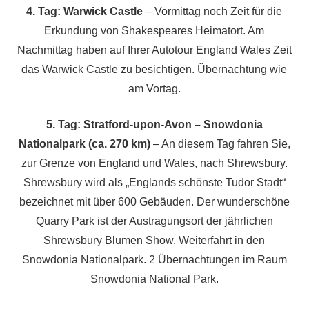
4. Tag: Warwick Castle
– Vormittag noch Zeit für die
Erkundung von Shakespeares Heimatort. Am
Nachmittag haben auf Ihrer Autotour England Wales Zeit
das Warwick Castle zu besichtigen. Übernachtung wie
am Vortag.
5. Tag: Stratford-upon-Avon – Snowdonia
Nationalpark (ca. 270 km)
– An diesem Tag fahren Sie,
zur Grenze von England und Wales, nach Shrewsbury.
Shrewsbury wird als „Englands schönste Tudor Stadt“
bezeichnet mit über 600 Gebäuden. Der wunderschöne
Quarry Park ist der Austragungsort der jährlichen
Shrewsbury Blumen Show. Weiterfahrt in den
Snowdonia Nationalpark. 2 Übernachtungen im Raum
Snowdonia National Park.