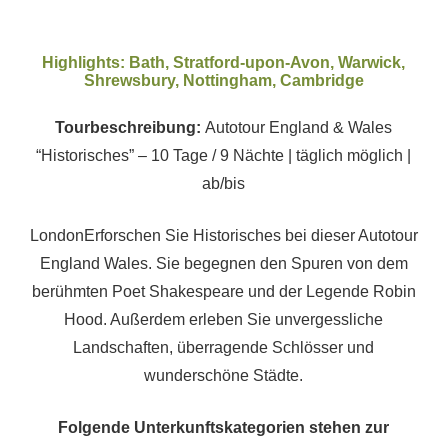
Highlights: Bath, Stratford-upon-Avon, Warwick,
Shrewsbury, Nottingham, Cambridge
Tourbeschreibung:
Autotour England & Wales
“Historisches” – 10 Tage / 9 Nächte | täglich möglich |
ab/bis
LondonErforschen Sie Historisches bei dieser Autotour
England Wales. Sie begegnen den Spuren von dem
berühmten Poet Shakespeare und der Legende Robin
Hood. Außerdem erleben Sie unvergessliche
Landschaften, überragende Schlösser und
wunderschöne Städte.
Folgende Unterkunftskategorien stehen zur