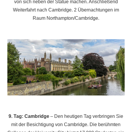
von sich neben der Statue machen. Anschließend
Weiterfahrt nach Cambridge. 2 Übernachtungen im
Raum Northampton/Cambridge.
9. Tag: Cambridge
– Den heutigen Tag verbringen Sie
mit der Besichtigung von Cambridge. Die berühmten