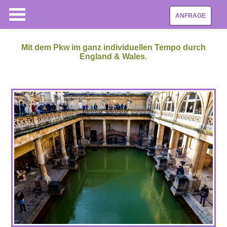
ANFRAGE
Mit dem Pkw im ganz individuellen Tempo durch
England & Wales.