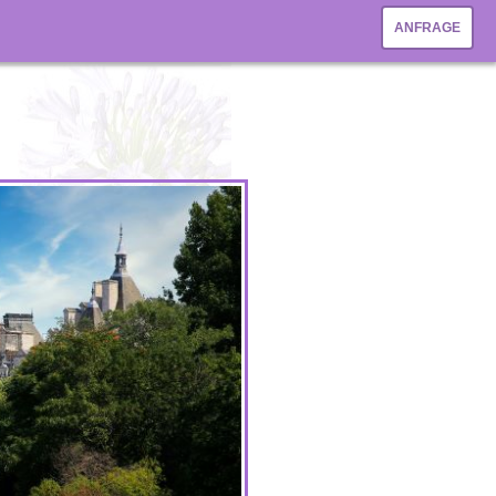
ANFRAGE