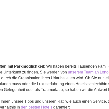
ten mit
Parkmöglichkeit:
Wir haben bereits Tausenden Famili
te Unterkunft zu finden. Sie werden von
unserem Team an Lond
 durch die Organisation Ihres Urlaubs leiten wird. Ob Sie nun ei
 planen muss oder die Luxuserfahrung eines Hotels schlechthin 
 Gelegenheit oder als Traumurlaub, so haben wir die Antwort f
 Ihnen unsere Tipps und unseren Rat, wie auch einen Service, d
erhältnis in
den besten Hotels
garantiert.