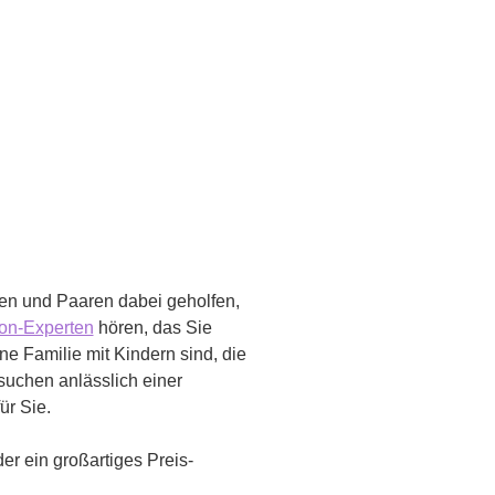
en und Paaren dabei geholfen,
on-Experten
hören, das Sie
ne Familie mit Kindern sind, die
suchen anlässlich einer
ür Sie.
er ein großartiges Preis-