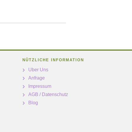
NÜTZLICHE INFORMATION
Uber Uns
Anfrage
Impressum
AGB / Datenschutz
Blog