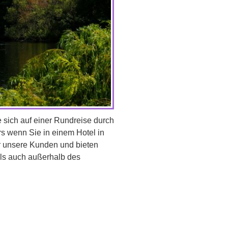
e sich auf einer Rundreise durch
rs wenn Sie in einem Hotel in
ür unsere Kunden und bieten
als auch außerhalb des