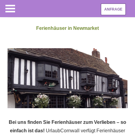
ANFRAGE
Ferienhäuser in Newmarket
Bei uns finden Sie Ferienhäuser zum Verlieben – so
einfach ist das!
UrlaubCornwall verfügt Ferienhäuser