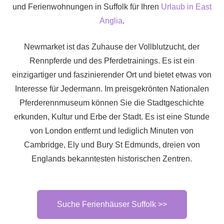
und
Ferienwohnungen
in Suffolk für Ihren
Urlaub in East
Anglia
.
Newmarket ist das Zuhause der Vollblutzucht, der
Rennpferde und des Pferdetrainings. Es ist ein
einzigartiger und faszinierender Ort und bietet etwas von
Interesse für Jedermann. Im preisgekrönten Nationalen
Pferderennmuseum können Sie die Stadtgeschichte
erkunden, Kultur und Erbe der Stadt. Es ist eine Stunde
von London entfernt und lediglich Minuten von
Cambridge, Ely und Bury St Edmunds, dreien von
Englands bekanntesten historischen Zentren.
Suche Ferienhäuser Suffolk >>