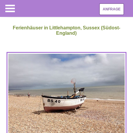
ANFRAGE
Ferienhäuser in Littlehampton, Sussex (Südost-
England)