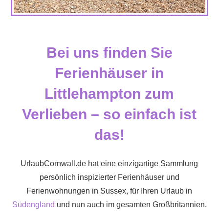
Bei uns finden Sie
Ferienhäuser in
Littlehampton zum
Verlieben – so einfach ist
das!
UrlaubCornwall.de hat eine einzigartige Sammlung
persönlich inspizierter Ferienhäuser und
Ferienwohnungen in Sussex, für Ihren Urlaub in
Südengland
und nun auch im gesamten Großbritannien.