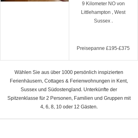
9 Kilometer NO von
Littlehampton , West
Sussex .
Preisepanne £195-£375
Wählen Sie aus über 1000 persönlich inspizierten
Ferienhäusern, Cottages & Ferienwohnungen in Kent,
Sussex und Südostengland. Unterkünfte der
Spitzenklasse für 2 Personen, Familien und Gruppen mit
4, 6, 8, 10 oder 12 Gästen.