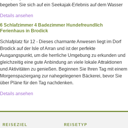
begeben Sie sich auf ein Seekajak-Erlebnis auf dem Wasser
Details ansehen
6 Schlafzimmer 4 Badezimmer Hundefreundlich
Ferienhaus in Brodick
Schlafplatz für 12 - Dieses charmante Anwesen liegt im Dorf
Brodick auf der Isle of Arran und ist der perfekte
Ausgangspunkt, um die herrliche Umgebung zu erkunden und
gleichzeitig eine gute Anbindung an viele lokale Attraktionen
und Aktivitäten zu genießen. Beginnen Sie Ihren Tag mit einem
Morgenspaziergang zur nahegelegenen Bäckerei, bevor Sie
über Pläne für den Tag nachdenken.
Details ansehen
REISEZIEL
REISETYP