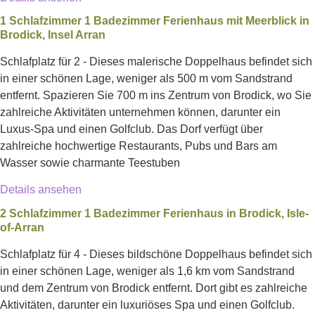
1 Schlafzimmer 1 Badezimmer Ferienhaus mit Meerblick in
Brodick, Insel Arran
Schlafplatz für 2 - Dieses malerische Doppelhaus befindet sich
in einer schönen Lage, weniger als 500 m vom Sandstrand
entfernt. Spazieren Sie 700 m ins Zentrum von Brodick, wo Sie
zahlreiche Aktivitäten unternehmen können, darunter ein
Luxus-Spa und einen Golfclub. Das Dorf verfügt über
zahlreiche hochwertige Restaurants, Pubs und Bars am
Wasser sowie charmante Teestuben
Details ansehen
2 Schlafzimmer 1 Badezimmer Ferienhaus in Brodick, Isle-
of-Arran
Schlafplatz für 4 - Dieses bildschöne Doppelhaus befindet sich
in einer schönen Lage, weniger als 1,6 km vom Sandstrand
und dem Zentrum von Brodick entfernt. Dort gibt es zahlreiche
Aktivitäten, darunter ein luxuriöses Spa und einen Golfclub.