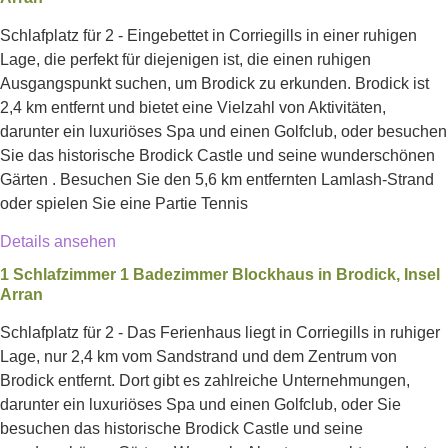
Schlafplatz für 2 - Eingebettet in Corriegills in einer ruhigen
Lage, die perfekt für diejenigen ist, die einen ruhigen
Ausgangspunkt suchen, um Brodick zu erkunden. Brodick ist
2,4 km entfernt und bietet eine Vielzahl von Aktivitäten,
darunter ein luxuriöses Spa und einen Golfclub, oder besuchen
Sie das historische Brodick Castle und seine wunderschönen
Gärten . Besuchen Sie den 5,6 km entfernten Lamlash-Strand
oder spielen Sie eine Partie Tennis
Details ansehen
1 Schlafzimmer 1 Badezimmer Blockhaus in Brodick, Insel
Arran
Schlafplatz für 2 - Das Ferienhaus liegt in Corriegills in ruhiger
Lage, nur 2,4 km vom Sandstrand und dem Zentrum von
Brodick entfernt. Dort gibt es zahlreiche Unternehmungen,
darunter ein luxuriöses Spa und einen Golfclub, oder Sie
besuchen das historische Brodick Castle und seine