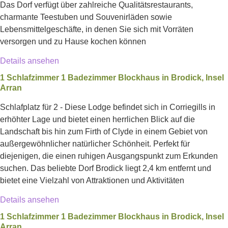
Das Dorf verfügt über zahlreiche Qualitätsrestaurants,
charmante Teestuben und Souvenirläden sowie
Lebensmittelgeschäfte, in denen Sie sich mit Vorräten
versorgen und zu Hause kochen können
Details ansehen
1 Schlafzimmer 1 Badezimmer Blockhaus in Brodick, Insel
Arran
Schlafplatz für 2 - Diese Lodge befindet sich in Corriegills in
erhöhter Lage und bietet einen herrlichen Blick auf die
Landschaft bis hin zum Firth of Clyde in einem Gebiet von
außergewöhnlicher natürlicher Schönheit. Perfekt für
diejenigen, die einen ruhigen Ausgangspunkt zum Erkunden
suchen. Das beliebte Dorf Brodick liegt 2,4 km entfernt und
bietet eine Vielzahl von Attraktionen und Aktivitäten
Details ansehen
1 Schlafzimmer 1 Badezimmer Blockhaus in Brodick, Insel
Arran