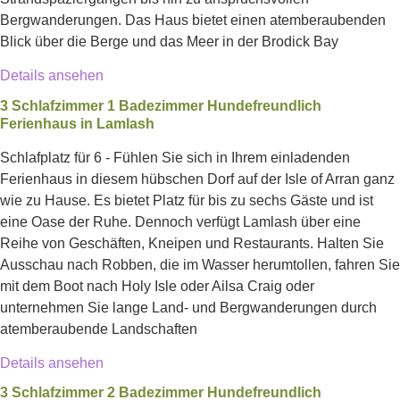
Bergwanderungen. Das Haus bietet einen atemberaubenden
Blick über die Berge und das Meer in der Brodick Bay
Details ansehen
3 Schlafzimmer 1 Badezimmer Hundefreundlich
Ferienhaus in Lamlash
Schlafplatz für 6 - Fühlen Sie sich in Ihrem einladenden
Ferienhaus in diesem hübschen Dorf auf der Isle of Arran ganz
wie zu Hause. Es bietet Platz für bis zu sechs Gäste und ist
eine Oase der Ruhe. Dennoch verfügt Lamlash über eine
Reihe von Geschäften, Kneipen und Restaurants. Halten Sie
Ausschau nach Robben, die im Wasser herumtollen, fahren Sie
mit dem Boot nach Holy Isle oder Ailsa Craig oder
unternehmen Sie lange Land- und Bergwanderungen durch
atemberaubende Landschaften
Details ansehen
3 Schlafzimmer 2 Badezimmer Hundefreundlich