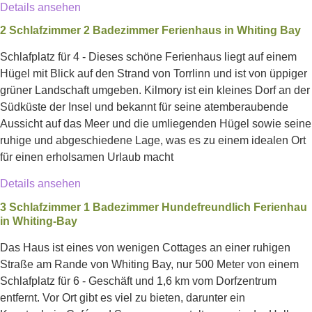
Details ansehen
2 Schlafzimmer 2 Badezimmer Ferienhaus in Whiting Bay
Schlafplatz für 4 - Dieses schöne Ferienhaus liegt auf einem
Hügel mit Blick auf den Strand von Torrlinn und ist von üppiger
grüner Landschaft umgeben. Kilmory ist ein kleines Dorf an der
Südküste der Insel und bekannt für seine atemberaubende
Aussicht auf das Meer und die umliegenden Hügel sowie seine
ruhige und abgeschiedene Lage, was es zu einem idealen Ort
für einen erholsamen Urlaub macht
Details ansehen
3 Schlafzimmer 1 Badezimmer Hundefreundlich Ferienhau
in Whiting-Bay
Das Haus ist eines von wenigen Cottages an einer ruhigen
Straße am Rande von Whiting Bay, nur 500 Meter von einem
Schlafplatz für 6 - Geschäft und 1,6 km vom Dorfzentrum
entfernt. Vor Ort gibt es viel zu bieten, darunter ein