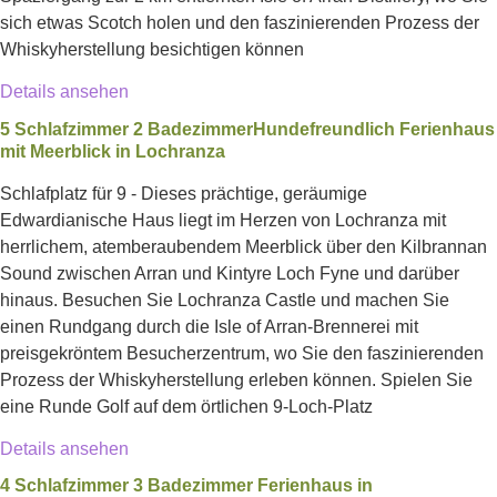
sich etwas Scotch holen und den faszinierenden Prozess der
Whiskyherstellung besichtigen können
Details ansehen
5 Schlafzimmer 2 BadezimmerHundefreundlich Ferienhaus
mit Meerblick in Lochranza
Schlafplatz für 9 - Dieses prächtige, geräumige
Edwardianische Haus liegt im Herzen von Lochranza mit
herrlichem, atemberaubendem Meerblick über den Kilbrannan
Sound zwischen Arran und Kintyre Loch Fyne und darüber
hinaus. Besuchen Sie Lochranza Castle und machen Sie
einen Rundgang durch die Isle of Arran-Brennerei mit
preisgekröntem Besucherzentrum, wo Sie den faszinierenden
Prozess der Whiskyherstellung erleben können. Spielen Sie
eine Runde Golf auf dem örtlichen 9-Loch-Platz
Details ansehen
4 Schlafzimmer 3 Badezimmer Ferienhaus in