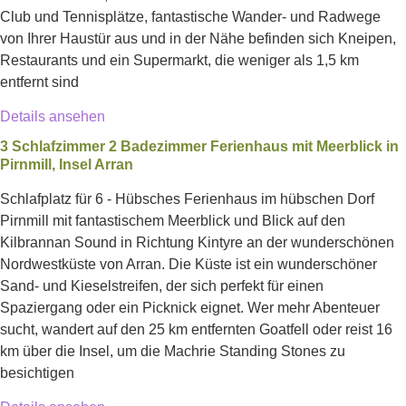
Club und Tennisplätze, fantastische Wander- und Radwege
von Ihrer Haustür aus und in der Nähe befinden sich Kneipen,
Restaurants und ein Supermarkt, die weniger als 1,5 km
entfernt sind
Details ansehen
3 Schlafzimmer 2 Badezimmer Ferienhaus mit Meerblick in
Pirnmill, Insel Arran
Schlafplatz für 6 - Hübsches Ferienhaus im hübschen Dorf
Pirnmill mit fantastischem Meerblick und Blick auf den
Kilbrannan Sound in Richtung Kintyre an der wunderschönen
Nordwestküste von Arran. Die Küste ist ein wunderschöner
Sand- und Kieselstreifen, der sich perfekt für einen
Spaziergang oder ein Picknick eignet. Wer mehr Abenteuer
sucht, wandert auf den 25 km entfernten Goatfell oder reist 16
km über die Insel, um die Machrie Standing Stones zu
besichtigen