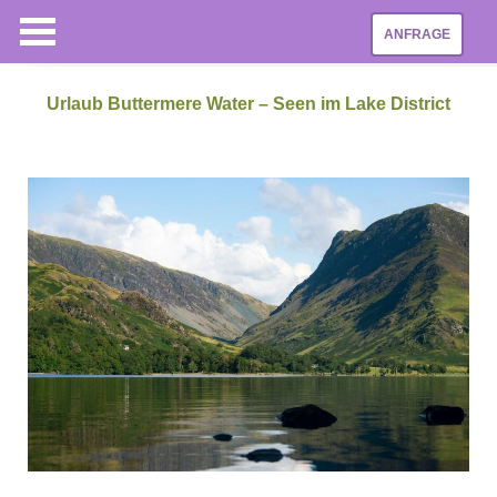
ANFRAGE
Urlaub Buttermere Water – Seen im Lake District