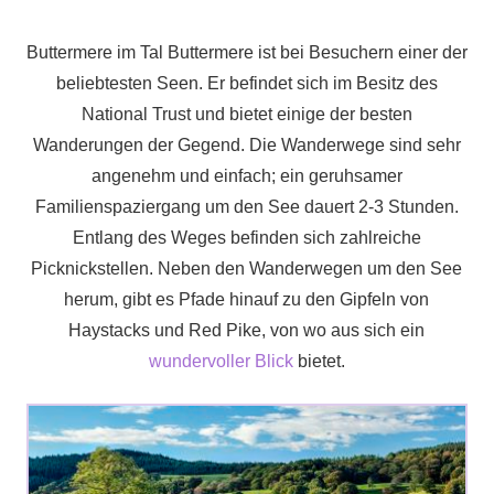
Buttermere im Tal Buttermere ist bei Besuchern einer der
beliebtesten Seen. Er befindet sich im Besitz des
National Trust und bietet einige der besten
Wanderungen der Gegend. Die Wanderwege sind sehr
angenehm und einfach; ein geruhsamer
Familienspaziergang um den See dauert 2-3 Stunden.
Entlang des Weges befinden sich zahlreiche
Picknickstellen. Neben den Wanderwegen um den See
herum, gibt es Pfade hinauf zu den Gipfeln von
Haystacks und Red Pike, von wo aus sich ein
wundervoller Blick
bietet.