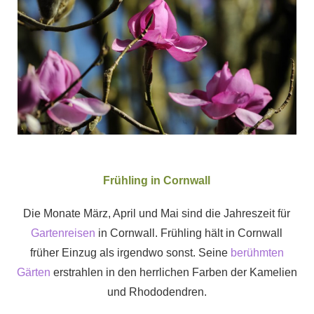
Frühling in Cornwall
Die Monate März, April und Mai sind die Jahreszeit für
Gartenreisen
in Cornwall. Frühling hält in Cornwall
früher Einzug als irgendwo sonst. Seine
berühmten
Gärten
erstrahlen in den herrlichen Farben der Kamelien
und Rhododendren.