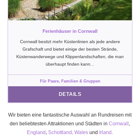
Ferienhäuser in Cornwall
Cornwall besitzt mehr Küstenlinien als jede andere
Grafschaft und bietet einige der besten Strände,
Küstenwanderwege und Klippenlandschaften, die man
überhaupt finden kann…
Für Paare, Familien & Gruppen
DETAILS
Wir bieten eine fantastische Auswahl an Rundreisen mit
den beliebtesten Attraktionen und Städten in
Cornwall
,
England
,
Schottland,
Wales
und
Irland.