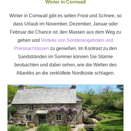
Winter in Cornwall
Winter in Cornwall gibt es selten Frost und Schnee, so
dass Urlaub im November, Dezember, Januar oder
Februar die Chance ist, den Massen aus dem Weg zu
gehen und
Vorteile von Sonderangeboten und
Preisnachlässen
zu genießen. Im Kontrast zu den
Sandstränden im Sommer können Sie Stürme
beobachten und dabei sehen, wie die Wellen des
Atlantiks an die zerklüftete Nordküste schlagen.