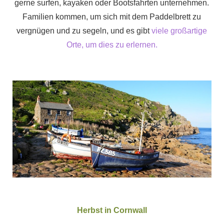
gerne surfen, kayaken oder Bootsfahrten unternehmen.
Familien kommen, um sich mit dem Paddelbrett zu
vergnügen und zu segeln, und es gibt
viele großartige
Orte, um dies zu erlernen.
Herbst in Cornwall