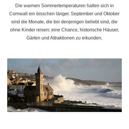
Die warmen Sommertemperaturen halten sich in
Cornwall ein bisschen länger. September und Oktober
sind die Monate, die bei denjenigen beliebt sind, die
ohne Kinder reisen; eine Chance, historische Häuser,
Gärten und Attraktionen zu erkunden.