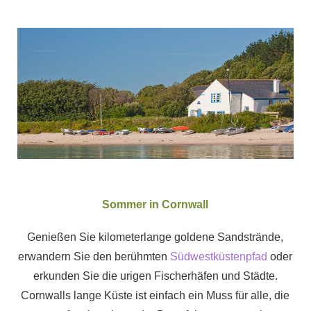
Sommer in Cornwall
Genießen Sie kilometerlange goldene Sandstrände,
erwandern Sie den berühmten
Südwestküstenpfad
oder
erkunden Sie die urigen Fischerhäfen und Städte.
Cornwalls lange Küste ist einfach ein Muss für alle, die