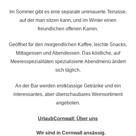
Im Sommer gibt es eine separate ummauerte Terrasse,
auf der man sitzen kann, und im Winter einen
freundlichen offenen Kamin.
Geöffnet für den morgendlichen Kaffee, leichte Snacks,
Mittagessen und Abendessen. Das köstliche, auf
Meeresspezialitäten spezialisierte Abendmenü ändert
sich täglich.
An der Bar werden erstklassige Getränke und ein
interessantes, aber überschaubares Weinsortiment
angeboten.
UrlaubCornwall: Über uns
Wir sind in Cornwall ansässig.