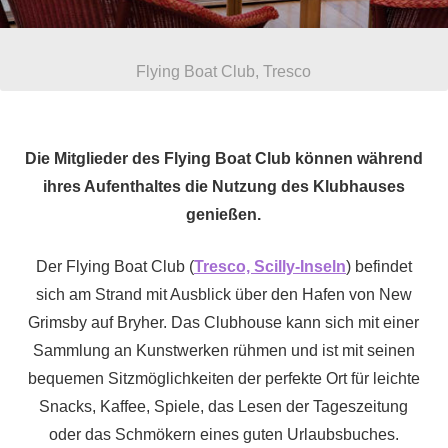
Flying Boat Club, Tresco
Die Mitglieder des Flying Boat Club können während
ihres Aufenthaltes die Nutzung des Klubhauses
genießen.
Der Flying Boat Club (
Tresco, Scilly-Inseln
) befindet
sich am Strand mit Ausblick über den Hafen von New
Grimsby auf Bryher. Das Clubhouse kann sich mit einer
Sammlung an Kunstwerken rühmen und ist mit seinen
bequemen Sitzmöglichkeiten der perfekte Ort für leichte
Snacks, Kaffee, Spiele, das Lesen der Tageszeitung
oder das Schmökern eines guten Urlaubsbuches.