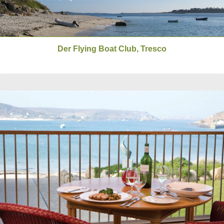
Der Flying Boat Club, Tresco